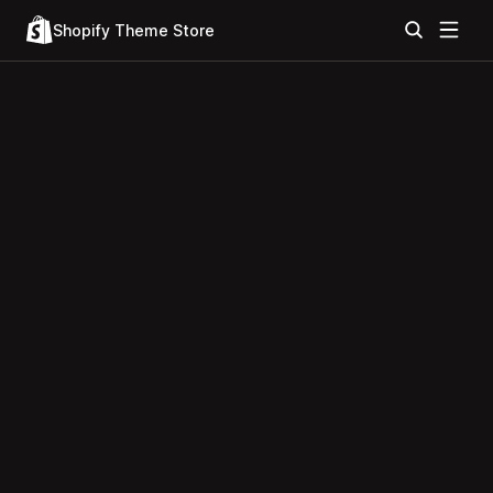
Shopify Theme Store