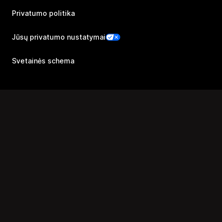
Privatumo politika
Jūsų privatumo nustatymai
Svetainės schema