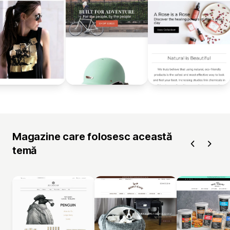
Magazine care folosesc această
temă