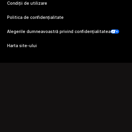
Condiții de utilizare
Politica de confidențialitate
Alegerile dumneavoastră privind confidențialitatea
Harta site-ului