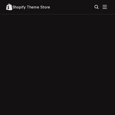
Shopify Theme Store