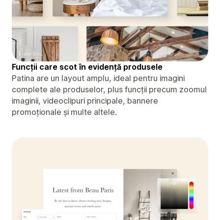
Funcții care scot în evidență produsele
Patina are un layout amplu, ideal pentru imagini
complete ale produselor, plus funcții precum zoomul
imaginii, videoclipuri principale, bannere
promoționale și multe altele.