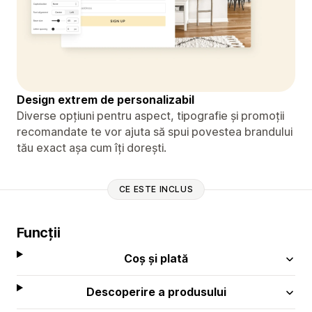
Design extrem de personalizabil
Diverse opțiuni pentru aspect, tipografie și promoții
recomandate te vor ajuta să spui povestea brandului
tău exact așa cum îți dorești.
CE ESTE INCLUS
Funcții
Coș și plată
Descoperire a produsului