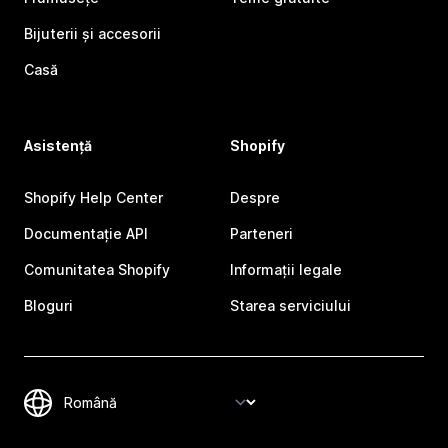
Bijuterii și accesorii
Casă
Asistență
Shopify
Shopify Help Center
Despre
Documentație API
Parteneri
Comunitatea Shopify
Informații legale
Bloguri
Starea serviciului