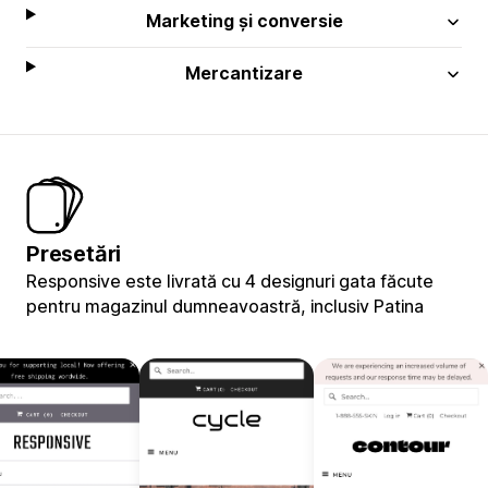
Marketing și conversie
Mercantizare
Presetări
Responsive este livrată cu 4 designuri gata făcute
pentru magazinul dumneavoastră, inclusiv Patina