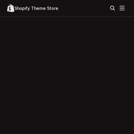
Shopify Theme Store