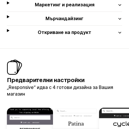
Маркетинг и реализация
Мърчандайзинг
Откриване на продукт
Предварителни настройки
„Responsive“ идва с 4 готови дизайна за Вашия
магазин