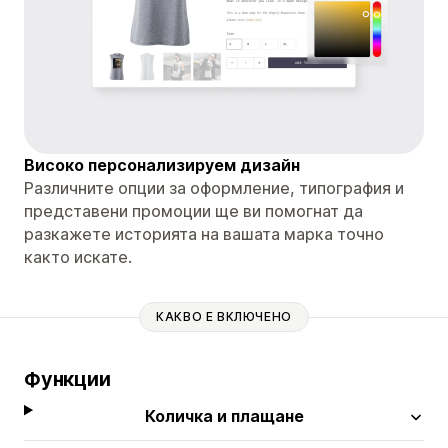
Високо персонализируем дизайн
Различните опции за оформление, типография и
представени промоции ще ви помогнат да
разкажете историята на вашата марка точно
както искате.
КАКВО Е ВКЛЮЧЕНО
Функции
Количка и плащане