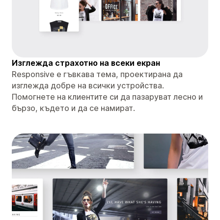
Изглежда страхотно на всеки екран
Responsive е гъвкава тема, проектирана да
изглежда добре на всички устройства.
Помогнете на клиентите си да пазаруват лесно и
бързо, където и да се намират.