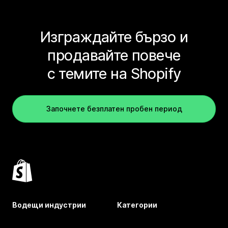
Изграждайте бързо и
продавайте повече
с темите на Shopify
Започнете безплатен пробен период
Водещи индустрии
Категории