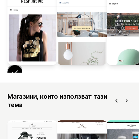
Магазини, които използват тази
тема