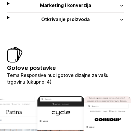
Marketing i konverzija
Otkrivanje proizvoda
Gotove postavke
Tema Responsive nudi gotove dizajne za vašu
trgovinu (ukupno: 4)