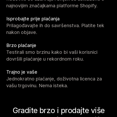
najnovijim značajkama platforme Shopify.
Isprobajte prije plaćanja
Prilagođavajte ih do savršenstva. Platite tek
nakon objave.
Brzo plaćanje
Testirali smo brzinu kako bi vaši korisnici
dovršili plaćanje u rekordnom roku.
Trajno je vaše
Jednokratno plaćanje, doživotna licenca za
vašu trgovinu. Nema isteka.
Gradite brzo i prodajte više