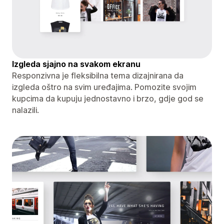
Izgleda sjajno na svakom ekranu
Responzivna je fleksibilna tema dizajnirana da
izgleda oštro na svim uređajima. Pomozite svojim
kupcima da kupuju jednostavno i brzo, gdje god se
nalazili.