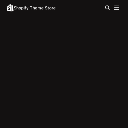
Shopify Theme Store