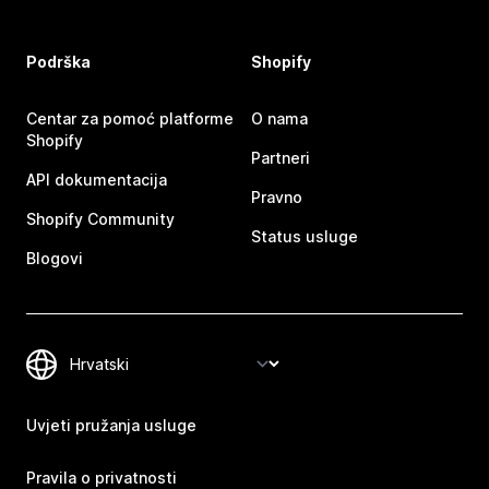
Podrška
Shopify
Centar za pomoć platforme
O nama
Shopify
Partneri
API dokumentacija
Pravno
Shopify Community
Status usluge
Blogovi
Uvjeti pružanja usluge
Pravila o privatnosti