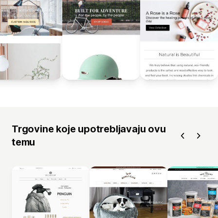
Trgovine koje upotrebljavaju ovu
temu