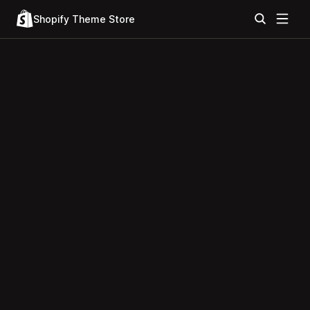
Shopify Theme Store