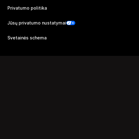
Privatumo politika
Jūsų privatumo nustatymai
Svetainės schema