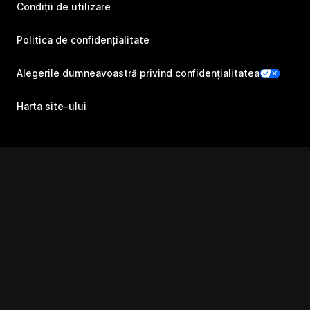
Condiții de utilizare
Politica de confidențialitate
Alegerile dumneavoastră privind confidențialitatea
Harta site-ului