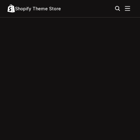
Shopify Theme Store