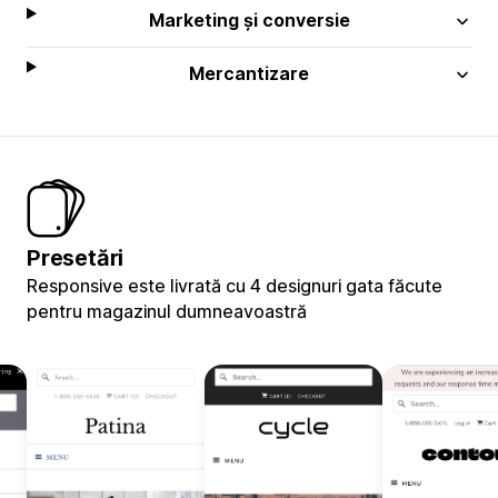
Marketing și conversie
Mercantizare
Presetări
Responsive este livrată cu 4 designuri gata făcute
pentru magazinul dumneavoastră