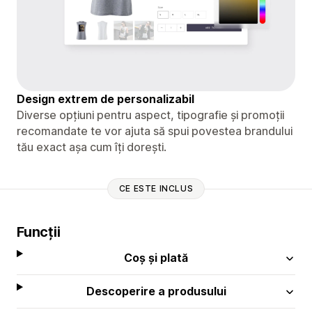
Design extrem de personalizabil
Diverse opțiuni pentru aspect, tipografie și promoții
recomandate te vor ajuta să spui povestea brandului
tău exact așa cum îți dorești.
CE ESTE INCLUS
Funcții
Coș și plată
Descoperire a produsului