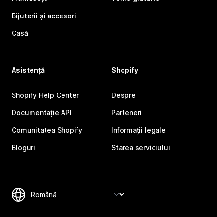
Bijuterii și accesorii
Casă
Asistență
Shopify
Shopify Help Center
Despre
Documentație API
Parteneri
Comunitatea Shopify
Informații legale
Bloguri
Starea serviciului