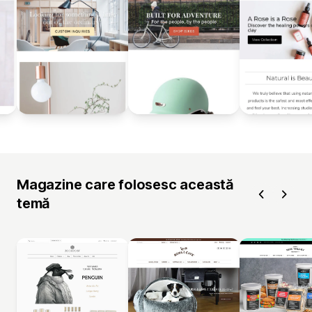
Magazine care folosesc această
temă