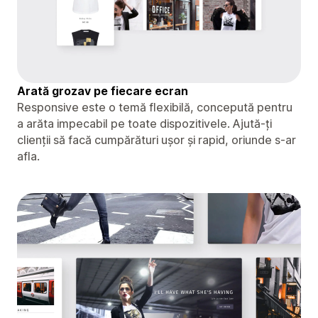
Arată grozav pe fiecare ecran
Responsive este o temă flexibilă, concepută pentru
a arăta impecabil pe toate dispozitivele. Ajută-ți
clienții să facă cumpărături ușor și rapid, oriunde s-ar
afla.