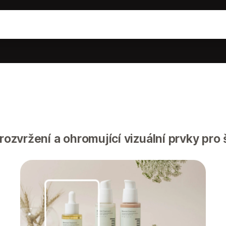
 rozvržení a ohromující vizuální prvky pro