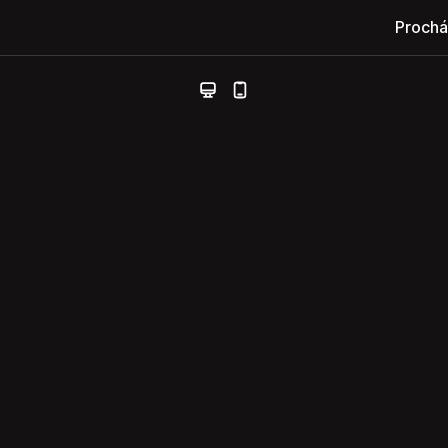
Prochá