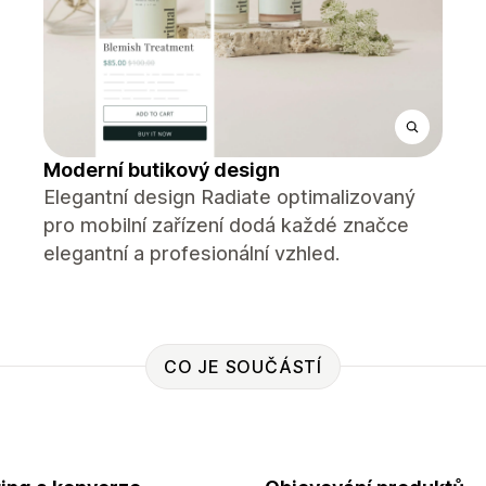
Moderní butikový design
Elegantní design Radiate optimalizovaný
pro mobilní zařízení dodá každé značce
elegantní a profesionální vzhled.
CO JE SOUČÁSTÍ