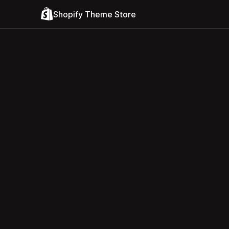
Shopify Theme Store