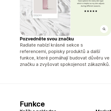
Pozvedněte svou značku
Radiate nabízí krásné sekce s
referencemi, popisky produktů a další
funkce, které pomáhají budovat důvěru ve
značku a zvyšovat spokojenost zákazníků.
Funkce