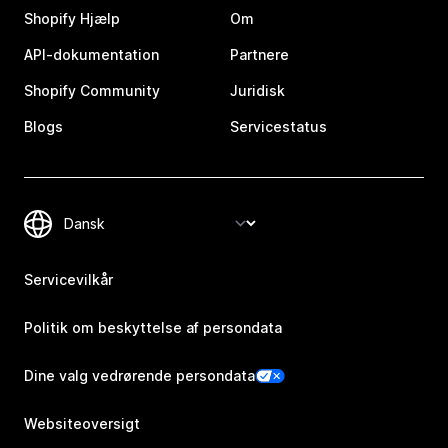
Shopify Hjælp
Om
API-dokumentation
Partnere
Shopify Community
Juridisk
Blogs
Servicestatus
Servicevilkår
Politik om beskyttelse af persondata
Dine valg vedrørende persondata
Websiteoversigt