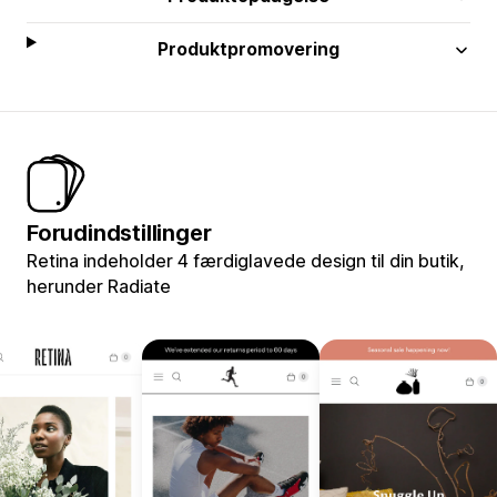
Produktpromovering
Forudindstillinger
Retina indeholder 4 færdiglavede design til din butik,
herunder Radiate