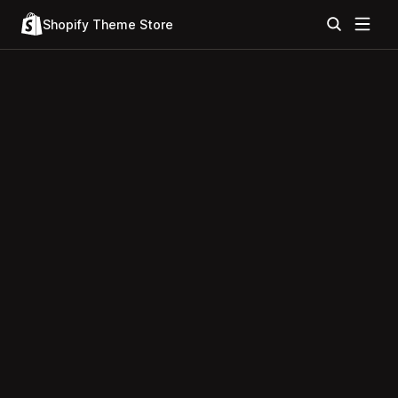
Shopify Theme Store