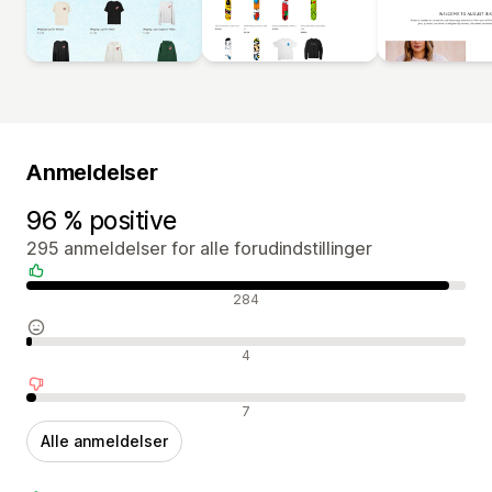
Anmeldelser
96 % positive
295 anmeldelser for alle forudindstillinger
Positive anmeldelser
284
Neutrale anmeldelser
4
Negative anmeldelser
7
Alle anmeldelser