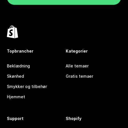
Topbrancher
Kategorier
Beklædning
Alle temaer
Skønhed
Gratis temaer
Smykker og tilbehør
Hjemmet
Support
Shopify