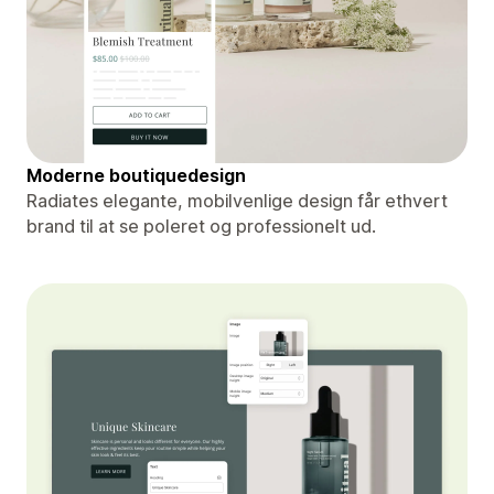
Moderne boutiquedesign
Radiates elegante, mobilvenlige design får ethvert
brand til at se poleret og professionelt ud.