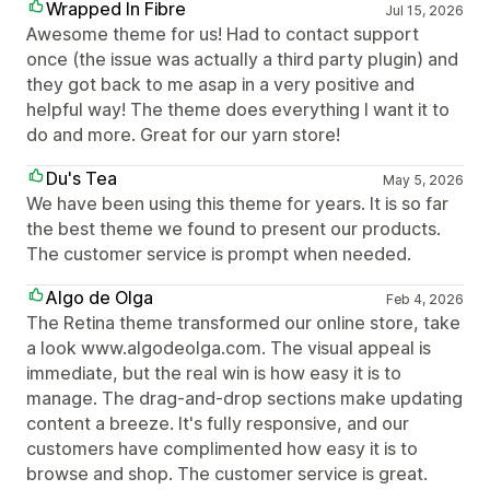
Wrapped In Fibre
Jul 15, 2026
Awesome theme for us! Had to contact support
once (the issue was actually a third party plugin) and
they got back to me asap in a very positive and
helpful way! The theme does everything I want it to
do and more. Great for our yarn store!
Du's Tea
May 5, 2026
We have been using this theme for years. It is so far
the best theme we found to present our products.
The customer service is prompt when needed.
Algo de Olga
Feb 4, 2026
The Retina theme transformed our online store, take
a look www.algodeolga.com. The visual appeal is
immediate, but the real win is how easy it is to
manage. The drag-and-drop sections make updating
content a breeze. It's fully responsive, and our
customers have complimented how easy it is to
browse and shop. The customer service is great.