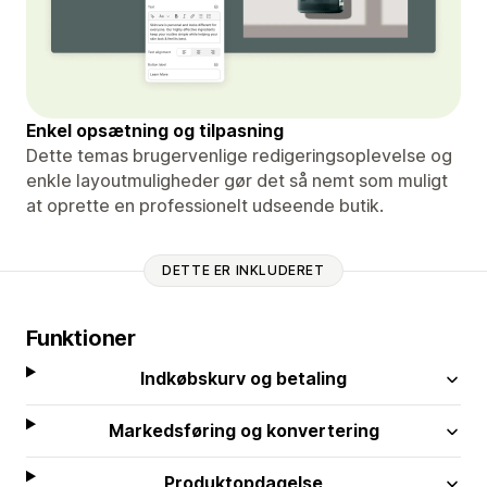
Enkel opsætning og tilpasning
Dette temas brugervenlige redigeringsoplevelse og
enkle layoutmuligheder gør det så nemt som muligt
at oprette en professionelt udseende butik.
DETTE ER INKLUDERET
Funktioner
Indkøbskurv og betaling
Markedsføring og konvertering
Produktopdagelse