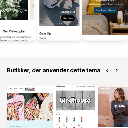
Butikker, der anvender dette tema