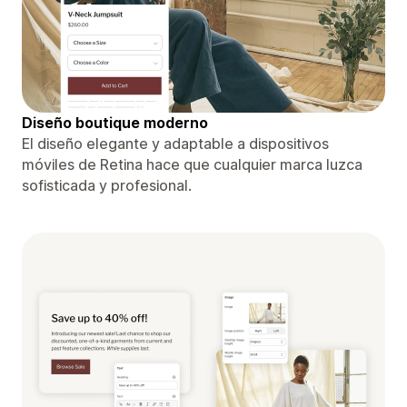
Diseño boutique moderno
El diseño elegante y adaptable a dispositivos
móviles de Retina hace que cualquier marca luzca
sofisticada y profesional.