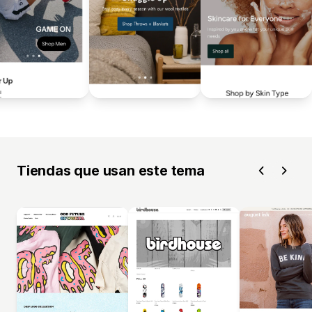
Tiendas que usan este tema