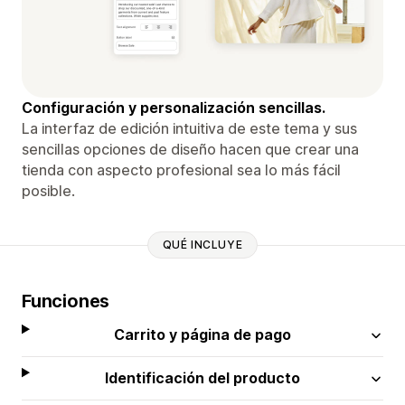
Configuración y personalización sencillas.
La interfaz de edición intuitiva de este tema y sus
sencillas opciones de diseño hacen que crear una
tienda con aspecto profesional sea lo más fácil
posible.
QUÉ INCLUYE
Funciones
Carrito y página de pago
Identificación del producto