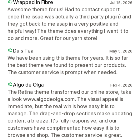
Wrapped In Fibre
Jul 15, 2026
Awesome theme for us! Had to contact support
once (the issue was actually a third party plugin) and
they got back to me asap in a very positive and
helpful way! The theme does everything I want it to
do and more. Great for our yarn store!
Du's Tea
May 5, 2026
We have been using this theme for years. It is so far
the best theme we found to present our products.
The customer service is prompt when needed.
Algo de Olga
Feb 4, 2026
The Retina theme transformed our online store, take
a look www.algodeolga.com. The visual appeal is
immediate, but the real win is how easy it is to
manage. The drag-and-drop sections make updating
content a breeze. It's fully responsive, and our
customers have complimented how easy it is to
browse and shop. The customer service is great.