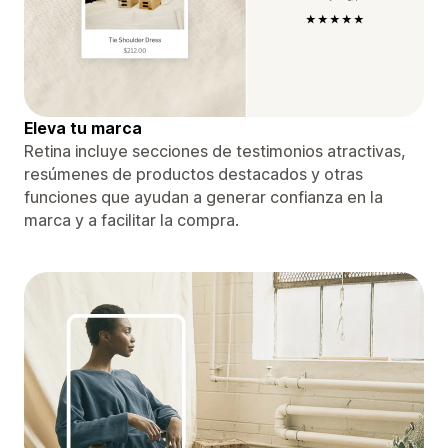
Eleva tu marca
Retina incluye secciones de testimonios atractivas,
resúmenes de productos destacados y otras
funciones que ayudan a generar confianza en la
marca y a facilitar la compra.