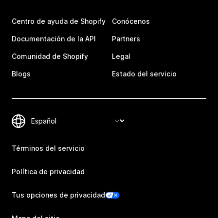
Centro de ayuda de Shopify
Conócenos
Documentación de la API
Partners
Comunidad de Shopify
Legal
Blogs
Estado del servicio
Términos del servicio
Política de privacidad
Tus opciones de privacidad