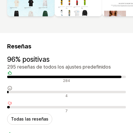
Reseñas
96% positivas
295 reseñas de todos los ajustes predefinidos
Reseñas positivas
284
Reseñas neutras
4
Reseñas negativas
7
Todas las reseñas