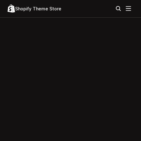
Shopify Theme Store