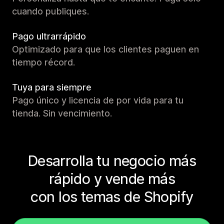
cuando publiques.
Pago ultrarrápido
Optimizado para que los clientes paguen en
tiempo récord.
Tuya para siempre
Pago único y licencia de por vida para tu
tienda. Sin vencimiento.
Desarrolla tu negocio más
rápido y vende más
con los temas de Shopify