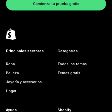
Comienza tu prueba gratis
Principales sectores
Categorías
Ropa
Todos los temas
Belleza
Temas gratis
Joyería y accesorios
Hogar
Ayuda
Shopify