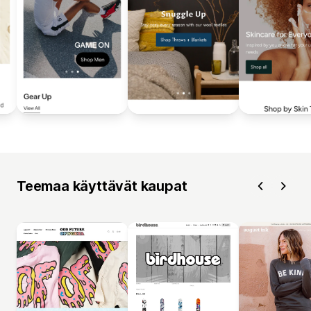
Teemaa käyttävät kaupat