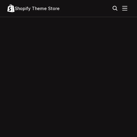
Shopify Theme Store