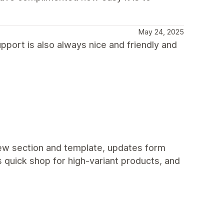
May 24, 2025
upport is also always nice and friendly and
 new section and template, updates form
 quick shop for high-variant products, and