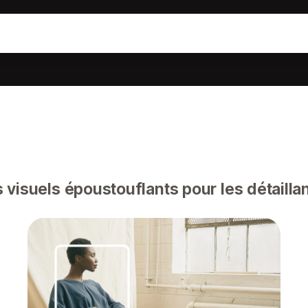
visuels époustouflants pour les détailla