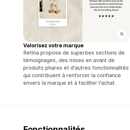
Valorisez votre marque
Retina propose de superbes sections de
témoignages, des mises en avant de
produits phares et d'autres fonctionnalités
qui contribuent à renforcer la confiance
envers la marque et à faciliter l'achat.
Fonctionnalités