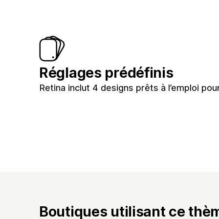
Réglages prédéfinis
Retina inclut 4 designs prêts à l’emploi po
Boutiques utilisant ce thè