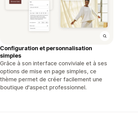
Configuration et personnalisation
simples
Grâce à son interface conviviale et à ses
options de mise en page simples, ce
thème permet de créer facilement une
boutique d'aspect professionnel.