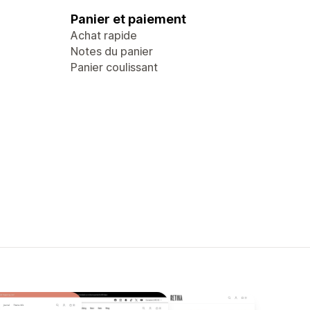
Panier et paiement
Achat rapide
Notes du panier
Panier coulissant