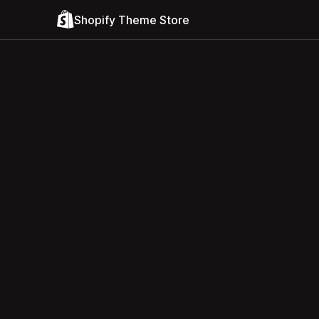
Shopify Theme Store