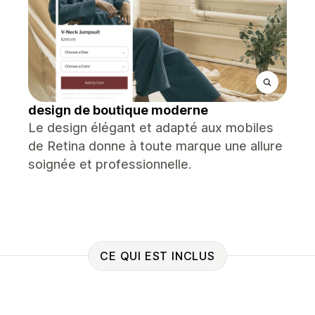
design de boutique moderne
Le design élégant et adapté aux mobiles
de Retina donne à toute marque une allure
soignée et professionnelle.
CE QUI EST INCLUS