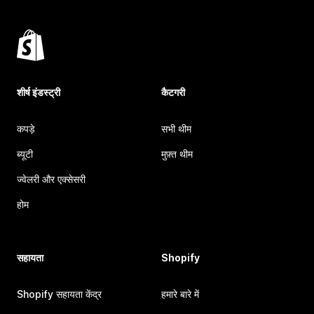
शीर्ष इंडस्ट्री
कैटगरी
कपड़े
सभी थीम
ब्यूटी
मुफ़्त थीम
ज्वेलरी और एक्सेसरी
होम
सहायता
Shopify
Shopify सहायता केंद्र
हमारे बारे में