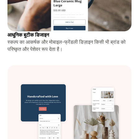
आधुनिक बुटीक डिजाइन
स्कल्प का आकर्षक और मोबाइल-फ्रेंडली डिज़ाइन किसी भी ब्रांड को
परिष्कृत और पेशेवर रूप देता है।