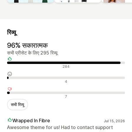
रिव्यू
96% सकारात्मक
सभी प्रीसेट के लिए 295 रिव्यू
सकारात्मक रिव्यू
284
न्यूट्रल रिव्यू
4
नकारात्मक रिव्यू
7
सभी रिव्यू
Wrapped In Fibre
Jul 15, 2026
Awesome theme for us! Had to contact support