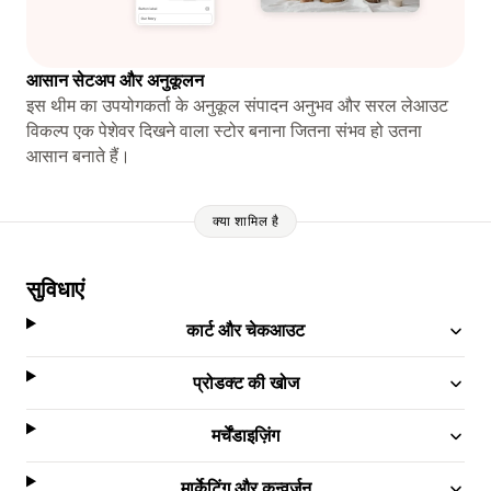
आसान सेटअप और अनुकूलन
इस थीम का उपयोगकर्ता के अनुकूल संपादन अनुभव और सरल लेआउट
विकल्प एक पेशेवर दिखने वाला स्टोर बनाना जितना संभव हो उतना
आसान बनाते हैं।
क्या शामिल है
सुविधाएं
कार्ट और चेकआउट
प्रोडक्ट की खोज
मर्चेंडाइज़िंग
मार्केटिंग और कन्वर्ज़न