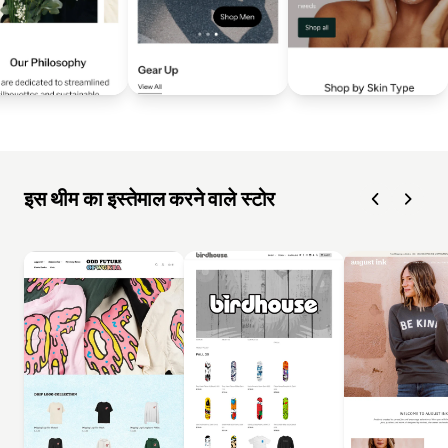
इस थीम का इस्तेमाल करने वाले स्टोर