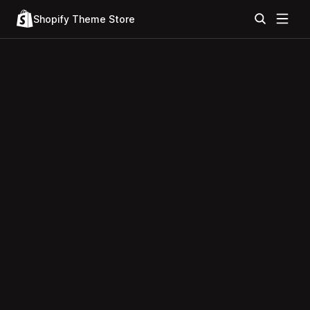
Shopify Theme Store