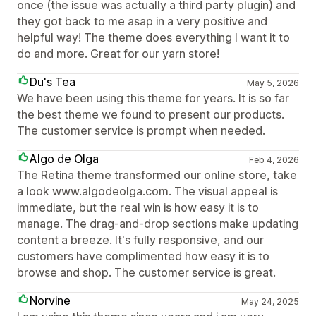
once (the issue was actually a third party plugin) and
they got back to me asap in a very positive and
helpful way! The theme does everything I want it to
do and more. Great for our yarn store!
Du's Tea
May 5, 2026
We have been using this theme for years. It is so far
the best theme we found to present our products.
The customer service is prompt when needed.
Algo de Olga
Feb 4, 2026
The Retina theme transformed our online store, take
a look www.algodeolga.com. The visual appeal is
immediate, but the real win is how easy it is to
manage. The drag-and-drop sections make updating
content a breeze. It's fully responsive, and our
customers have complimented how easy it is to
browse and shop. The customer service is great.
Norvine
May 24, 2025