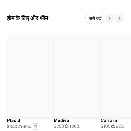
होम के लिए और थीम
सभी देखें
Placid
Modiva
Carrara
$350
100%
$100
92%
$340
99%
नई