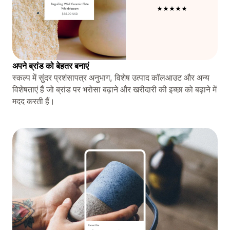
अपने ब्रांड को बेहतर बनाएं
स्कल्प में सुंदर प्रशंसापत्र अनुभाग, विशेष उत्पाद कॉलआउट और अन्य
विशेषताएं हैं जो ब्रांड पर भरोसा बढ़ाने और खरीदारी की इच्छा को बढ़ाने में
मदद करती हैं।