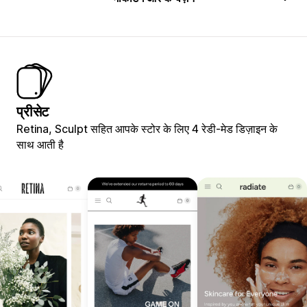
प्रीसेट
Retina, Sculpt सहित आपके स्टोर के लिए 4 रेडी-मेड डिज़ाइन के
साथ आती है