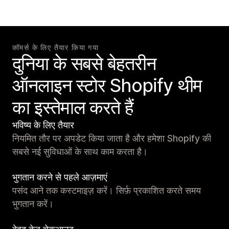
कॉमर्स के लिए तैयार किया गया
दुनिया के सबसे बेहतरीन
ऑनलाइन स्टोर Shopify थीम
का इस्तेमाल करते हैं
भविष्य के लिए तैयार
नियमित तौर पर अपडेट किया जाता है और हमेशा Shopify की
सबसे नई सुविधाओं के साथ काम करता है।
भुगतान करने से पहले आज़माएं
पसंद आने तक कस्टमाइज़ करें। सिर्फ़ प्रकाशित करते समय
भुगतान करें।