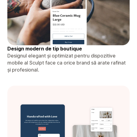
Design modern de tip boutique
Designul elegant și optimizat pentru dispozitive
mobile al Sculpt face ca orice brand să arate rafinat
și profesional.