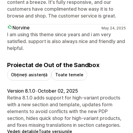
content a breeze. It's fully responsive, and our
customers have complimented how easy it is to
browse and shop. The customer service is great.
Norvine
May 24, 2025
I am using this theme since years and i am very
satisfied. support is also always nice and friendly and
helpful.
Proiectat de Out of the Sandbox
Obțineți asistență
Toate temele
Version 8.1.0
•
October 02, 2025
Retina 8.1.0 adds support for high-variant products
with a new section and template, updates form
elements to avoid conflicts with the new PDP
section, hides quick shop for high-variant products,
and fixes missing translations in section categories.
Vedeți detaliile
Toate versiunile