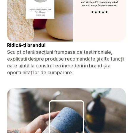
Ridică-ți brandul
Sculpt oferă secțiuni frumoase de testimoniale,
explicații despre produse recomandate și alte funcții
care ajută la construirea încrederii în brand și a
oportunităților de cumpărare.