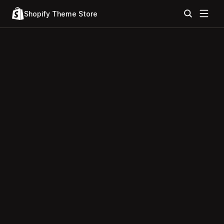
Shopify Theme Store