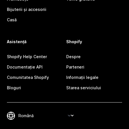
Bijuterii și accesorii
Casă
Asistență
Shopify
Shopify Help Center
Despre
Documentație API
Parteneri
Comunitatea Shopify
Informații legale
Bloguri
Starea serviciului