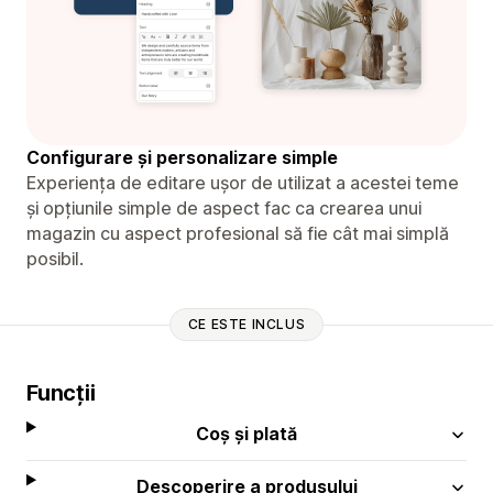
Configurare și personalizare simple
Experiența de editare ușor de utilizat a acestei teme
și opțiunile simple de aspect fac ca crearea unui
magazin cu aspect profesional să fie cât mai simplă
posibil.
CE ESTE INCLUS
Funcții
Coș și plată
Descoperire a produsului