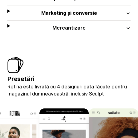
Marketing și conversie
Mercantizare
Presetări
Retina este livrată cu 4 designuri gata făcute pentru
magazinul dumneavoastră, inclusiv Sculpt