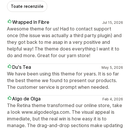
Toate recenziile
Wrapped In Fibre
Jul 15, 2026
Awesome theme for us! Had to contact support
once (the issue was actually a third party plugin) and
they got back to me asap in a very positive and
helpful way! The theme does everything I want it to
do and more. Great for our yarn store!
Du's Tea
May 5, 2026
We have been using this theme for years. It is so far
the best theme we found to present our products.
The customer service is prompt when needed.
Algo de Olga
Feb 4, 2026
The Retina theme transformed our online store, take
a look www.algodeolga.com. The visual appeal is
immediate, but the real win is how easy it is to
manage. The drag-and-drop sections make updating