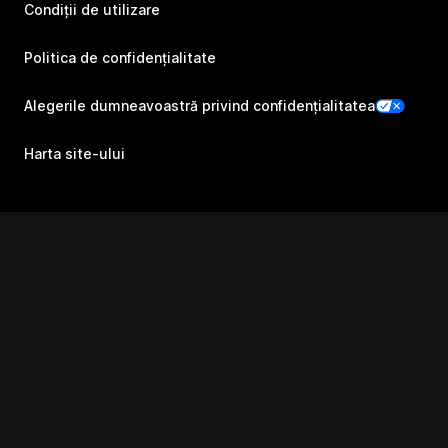
Condiții de utilizare
Politica de confidențialitate
Alegerile dumneavoastră privind confidențialitatea
Harta site-ului