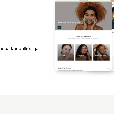
asua kaupallesi, ja