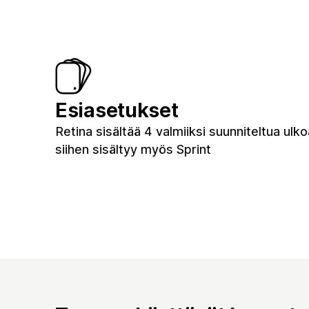
Esiasetukset
Retina sisältää 4 valmiiksi suunniteltua ulko
siihen sisältyy myös Sprint