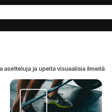
 asetteluja ja upeita visuaalisia ilmeitä