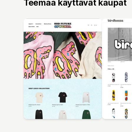
Teemaa käyttävät kaupat