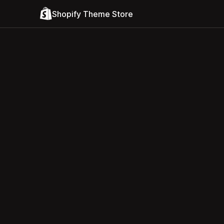
Shopify Theme Store