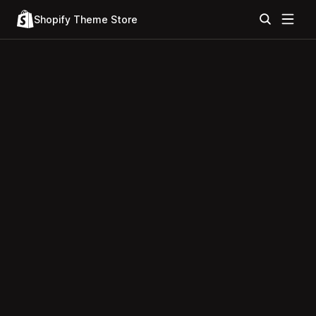
Shopify Theme Store