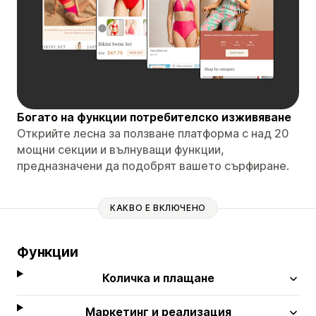
Богато на функции потребителско изживяване
Открийте лесна за ползване платформа с над 20
мощни секции и вълнуващи функции,
предназначени да подобрят вашето сърфиране.
КАКВО Е ВКЛЮЧЕНО
Функции
Количка и плащане
Маркетинг и реализация