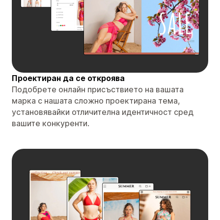
Проектиран да се откроява
Подобрете онлайн присъствието на вашата
марка с нашата сложно проектирана тема,
установявайки отличителна идентичност сред
вашите конкуренти.