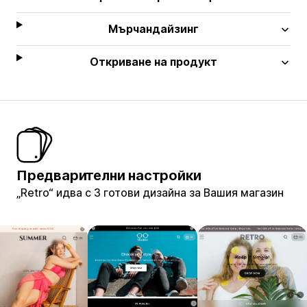
Мърчандайзинг
Откриване на продукт
Предварителни настройки
„Retro“ идва с 3 готови дизайна за Вашия магазин