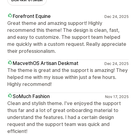
Forefront Equine
Dec 24, 2025
Great theme and amazing support! Highly
recommend this theme! The design is clean, fast,
and easy to customize. The support team helped
me quickly with a custom request. Really appreciate
their professionalism.
MacvethOS Artisan Deskmat
Dec 24, 2025
The theme is great and the support is amazing! They
helped me with my issue within just a few hours.
Highly recommend!
SoMuch Fashion
Nov 17, 2025
Clean and stylish theme. I've enjoyed the support
thus far and a lot of great onboarding material to
understand the features. I had a certain design
request and the support team was quick and
efficient!