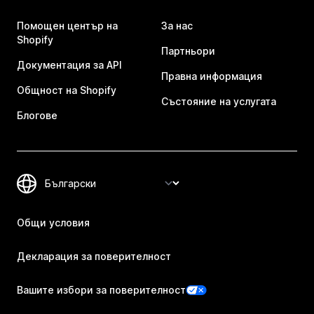
Помощен център на
За нас
Shopify
Партньори
Документация за API
Правна информация
Общност на Shopify
Състояние на услугата
Блогове
Общи условия
Декларация за поверителност
Вашите избори за поверителност