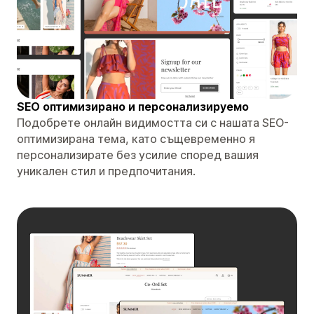
SEO оптимизирано и персонализируемо
Подобрете онлайн видимостта си с нашата SEO-
оптимизирана тема, като същевременно я
персонализирате без усилие според вашия
уникален стил и предпочитания.