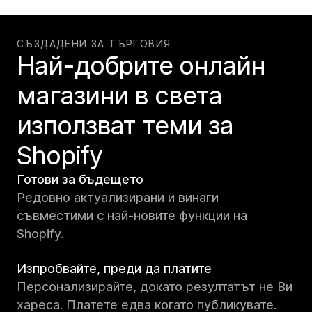
СЪЗДАДЕНИ ЗА ТЪРГОВИЯ
Най-добрите онлайн
магазини в света
използват теми за
Shopify
Готови за бъдещето
Редовно актуализирани и винаги
съвместими с най-новите функции на
Shopify.
Изпробвайте, преди да платите
Персонализирайте, докато резултатът не Ви
хареса. Платете едва когато публикувате.