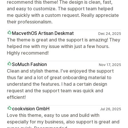
recommend this theme! The design is clean, fast,
and easy to customize. The support team helped
me quickly with a custom request. Really appreciate
their professionalism.
MacvethOS Artisan Deskmat
Dec 24, 2025
The theme is great and the support is amazing! They
helped me with my issue within just a few hours.
Highly recommend!
SoMuch Fashion
Nov 17, 2025
Clean and stylish theme. I've enjoyed the support
thus far and a lot of great onboarding material to
understand the features. I had a certain design
request and the support team was quick and
efficient!
cookvision GmbH
Jul 26, 2025
Love this theme, easy to use and build with
especially for my business, also support is great and