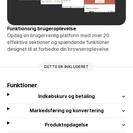
Funktionsrig brugeroplevelse
Opdag en brugervenlig platform med over 20
effektive sektioner og spændende funktioner
designet til at forbedre din browseroplevelse
DETTE ER INKLUDERET
Funktioner
Indkøbskurv og betaling
Markedsføring og konvertering
Produktopdagelse