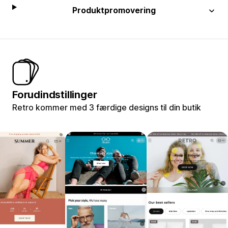
Produktpromovering
Forudindstillinger
Retro kommer med 3 færdige designs til din butik