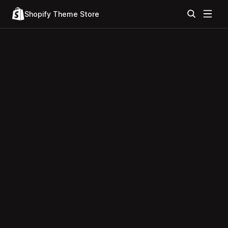
Shopify Theme Store