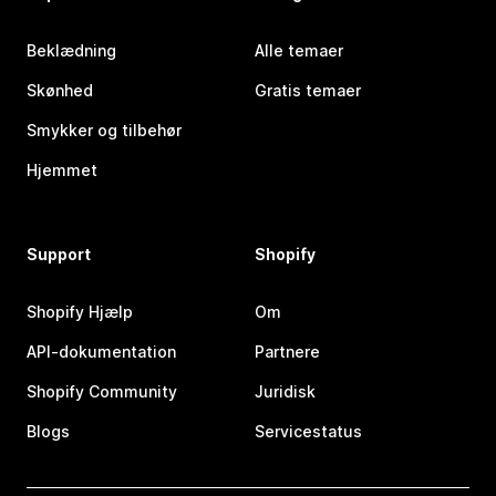
Beklædning
Alle temaer
Skønhed
Gratis temaer
Smykker og tilbehør
Hjemmet
Support
Shopify
Shopify Hjælp
Om
API-dokumentation
Partnere
Shopify Community
Juridisk
Blogs
Servicestatus