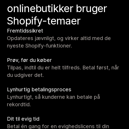
onlinebutikker bruger
Shopify-temaer
Fremtidssikret
Opdateres jævnligt, og virker altid med de
nyeste Shopify-funktioner.
Prøv, før du køber
Tilpas, indtil du er helt tilfreds. Betal først, når
du udgiver det.
Lynhurtig betalingsproces
Lynhurtigt, så kunderne kan betale på
rekordtid.
Dit til evig tid
Betal én gang for en evighedslicens til din