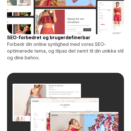
SEO-forbedret og brugerdefinerbar
Forbedr din online synlighed med vores SEO-
optimerede tema, og tilpas det nemt til din unikke stil
og dine behov.