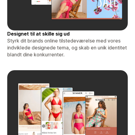
Designet til at skille sig ud
Styrk dit brands online tilstedeværelse med vores
indviklede designede tema, og skab en unik identitet
blandt dine konkurrenter.