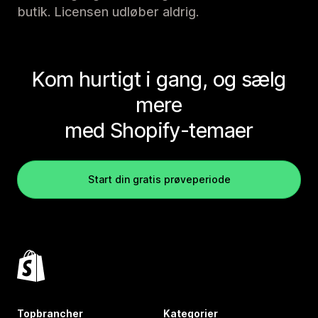
butik. Licensen udløber aldrig.
Kom hurtigt i gang, og sælg
mere
med Shopify-temaer
Start din gratis prøveperiode
Topbrancher
Kategorier