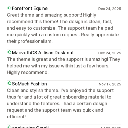
Forefront Equine
Dec 24, 2025
Great theme and amazing support! Highly
recommend this theme! The design is clean, fast,
and easy to customize. The support team helped
me quickly with a custom request. Really appreciate
their professionalism.
MacvethOS Artisan Deskmat
Dec 24, 2025
The theme is great and the support is amazing! They
helped me with my issue within just a few hours.
Highly recommend!
SoMuch Fashion
Nov 17, 2025
Clean and stylish theme. I've enjoyed the support
thus far and a lot of great onboarding material to
understand the features. I had a certain design
request and the support team was quick and
efficient!
cookvision GmbH