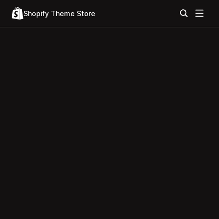
Shopify Theme Store