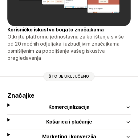
Korisničko iskustvo bogato značajkama
Otkrijte platformu jednostavnu za korištenje s više
od 20 moćnih odjeljaka i uzbudljivim značajkama
osmišljenim za poboljšanje vašeg iskustva
pregledavanja
ŠTO JE UKLJUČENO
Značajke
Komercijalizacija
Košarica i plaćanje
Marketing i konverzija