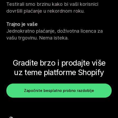
Testirali smo brzinu kako bi vaši korisnici
dovršili plaćanje u rekordnom roku.
Trajno je vaše
Jednokratno plaćanje, doživotna licenca za
vašu trgovinu. Nema isteka.
Gradite brzo i prodajte više
uz teme platforme Shopify
Započnite besplatno probno razdoblje