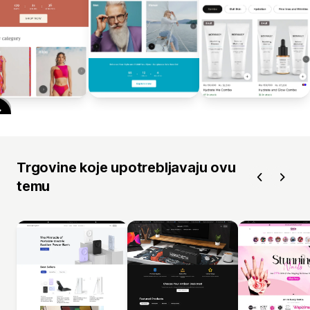
Trgovine koje upotrebljavaju ovu
temu