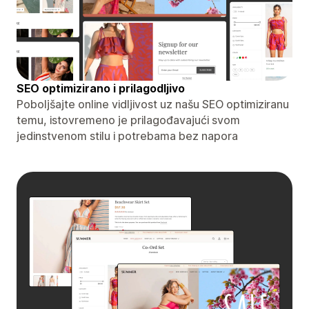
SEO optimizirano i prilagodljivo
Poboljšajte online vidljivost uz našu SEO optimiziranu
temu, istovremeno je prilagođavajući svom
jedinstvenom stilu i potrebama bez napora