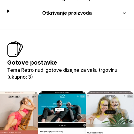
Otkrivanje proizvoda
Gotove postavke
Tema Retro nudi gotove dizajne za vašu trgovinu
(ukupno: 3)