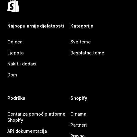
Najpopularnije djelatnosti
Kategorije
Odjeća
Sve teme
Ljepota
Besplatne teme
Nakit i dodaci
Dom
Podrška
Shopify
Centar za pomoć platforme
O nama
Shopify
Partneri
API dokumentacija
Pravno