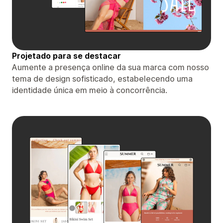
Projetado para se destacar
Aumente a presença online da sua marca com nosso
tema de design sofisticado, estabelecendo uma
identidade única em meio à concorrência.