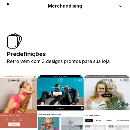
Merchandising
Predefinições
Retro vem com 3 designs prontos para sua loja