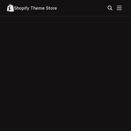
Shopify Theme Store