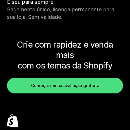
É seu para sempre
Pagamento único, licença permanente para
sua loja. Sem validade.
Crie com rapidez e venda
mais
com os temas da Shopify
Começar minha avaliação gratuita