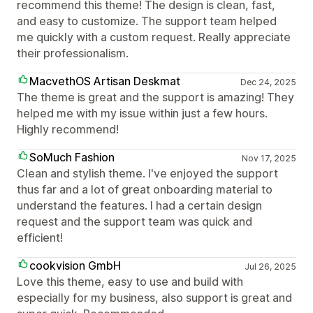
recommend this theme! The design is clean, fast,
and easy to customize. The support team helped
me quickly with a custom request. Really appreciate
their professionalism.
MacvethOS Artisan Deskmat
Dec 24, 2025
The theme is great and the support is amazing! They
helped me with my issue within just a few hours.
Highly recommend!
SoMuch Fashion
Nov 17, 2025
Clean and stylish theme. I've enjoyed the support
thus far and a lot of great onboarding material to
understand the features. I had a certain design
request and the support team was quick and
efficient!
cookvision GmbH
Jul 26, 2025
Love this theme, easy to use and build with
especially for my business, also support is great and