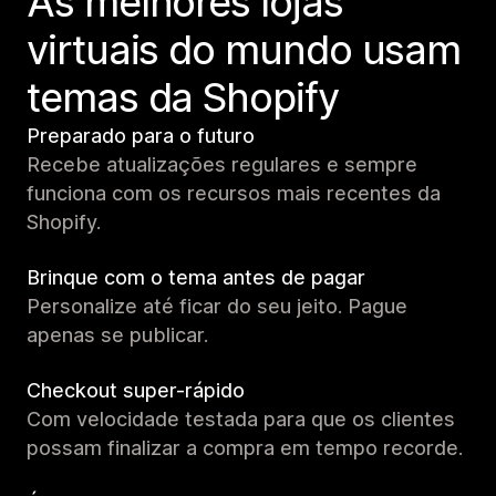
As melhores lojas
virtuais do mundo usam
temas da Shopify
Preparado para o futuro
Recebe atualizações regulares e sempre
funciona com os recursos mais recentes da
Shopify.
Brinque com o tema antes de pagar
Personalize até ficar do seu jeito. Pague
apenas se publicar.
Checkout super-rápido
Com velocidade testada para que os clientes
possam finalizar a compra em tempo recorde.