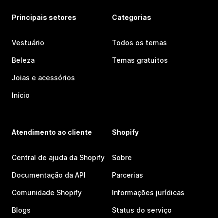
Principais setores
Categorias
Vestuário
Todos os temas
Beleza
Temas gratuitos
Joias e acessórios
Início
Atendimento ao cliente
Shopify
Central de ajuda da Shopify
Sobre
Documentação da API
Parcerias
Comunidade Shopify
Informações jurídicas
Blogs
Status do serviço