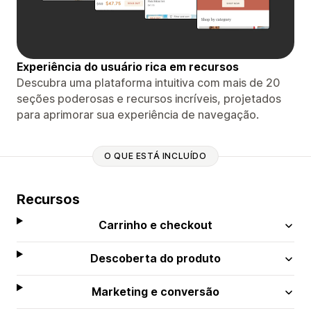
Experiência do usuário rica em recursos
Descubra uma plataforma intuitiva com mais de 20
seções poderosas e recursos incríveis, projetados
para aprimorar sua experiência de navegação.
O QUE ESTÁ INCLUÍDO
Recursos
Carrinho e checkout
Descoberta do produto
Marketing e conversão