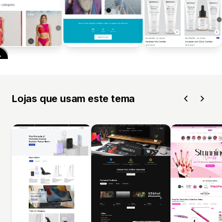
Lojas que usam este tema