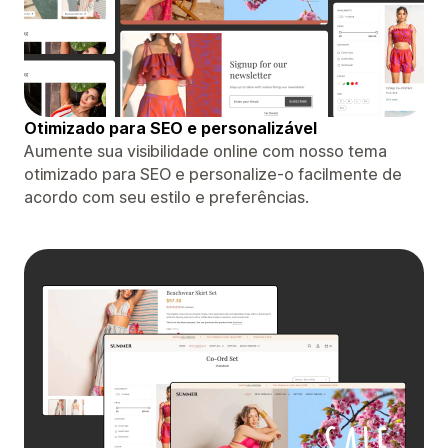
Otimizado para SEO e personalizável
Aumente sua visibilidade online com nosso tema
otimizado para SEO e personalize-o facilmente de
acordo com seu estilo e preferências.