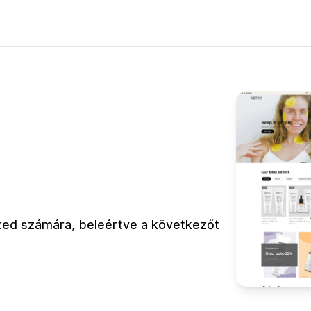
leted számára, beleértve a következőt