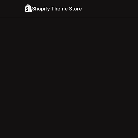
Shopify Theme Store