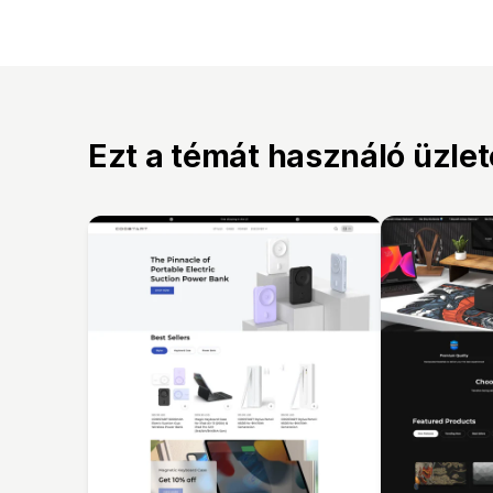
Ezt a témát használó üzle