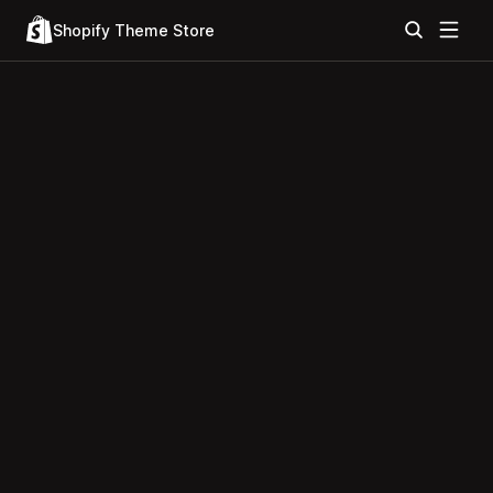
Shopify Theme Store