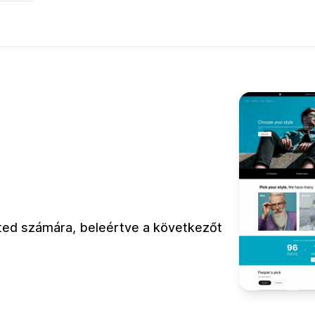
leted számára, beleértve a következőt