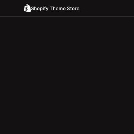
Shopify Theme Store