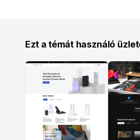
Ezt a témát használó üzle