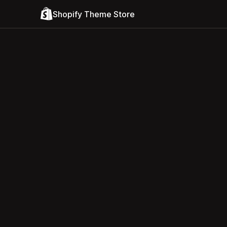
Shopify Theme Store