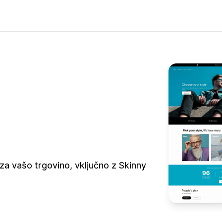
za vašo trgovino, vključno z Skinny