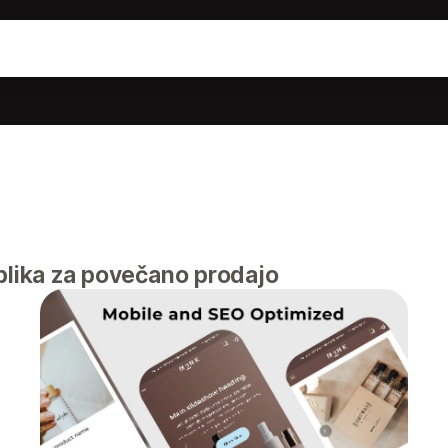
blika za povečano prodajo