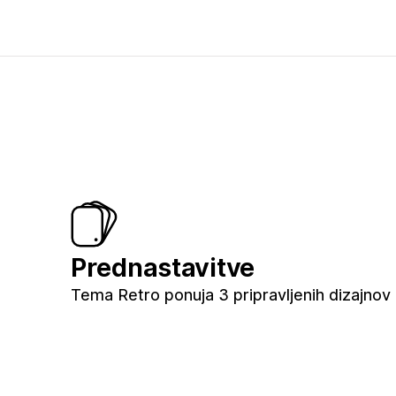
Prednastavitve
Tema Retro ponuja 3 pripravljenih dizajnov 