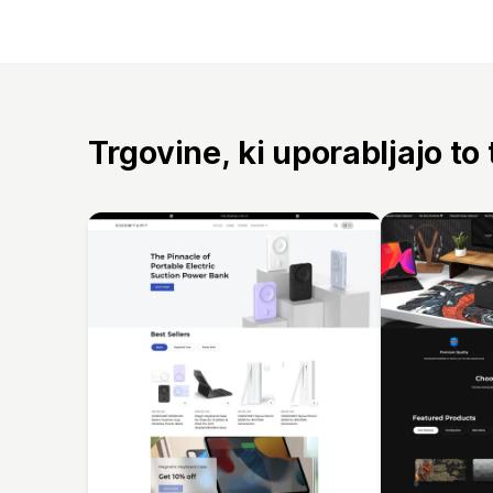
Trgovine, ki uporabljajo to