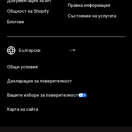
Документация за API
Правна информация
Общност на Shopify
Състояние на услугата
Блогове
Общи условия
Декларация за поверителност
Вашите избори за поверителност
Карта на сайта