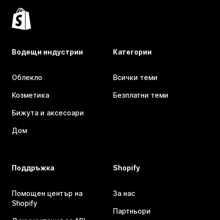
Водещи индустрии
Категории
Облекло
Всички теми
Козметика
Безплатни теми
Бижута и аксесоари
Дом
Поддръжка
Shopify
Помощен център на
За нас
Shopify
Партньори