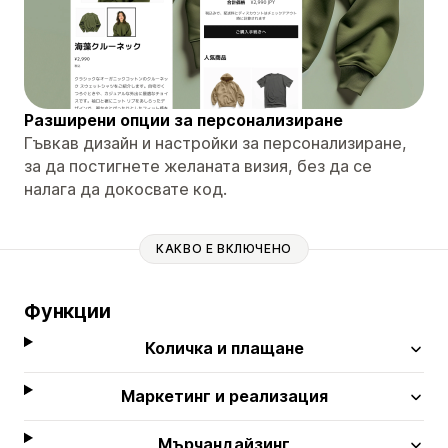
Разширени опции за персонализиране
Гъвкав дизайн и настройки за персонализиране,
за да постигнете желаната визия, без да се
налага да докосвате код.
КАКВО Е ВКЛЮЧЕНО
Функции
Количка и плащане
Маркетинг и реализация
Мърчандайзинг