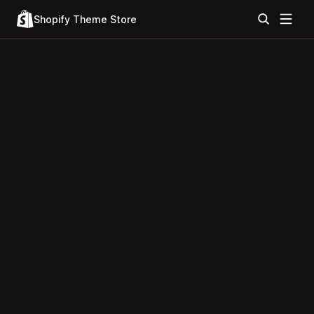
Shopify Theme Store