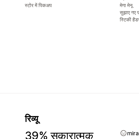
स्टोर में पिकअप
मेगा मेनू
सुझाए गए प
स्टिकी हैड
रिव्यू
39% सकारात्मक
mira