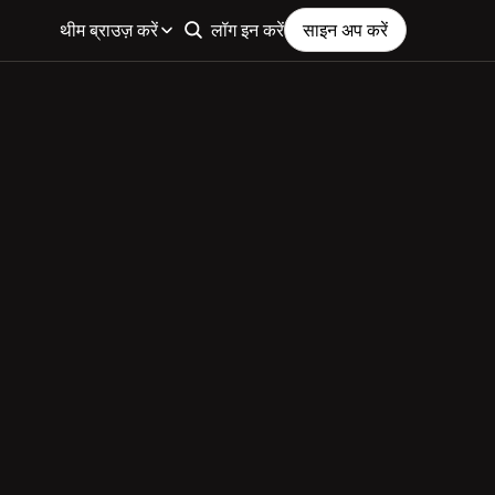
थीम ब्राउज़ करें
लॉग इन करें
साइन अप करें