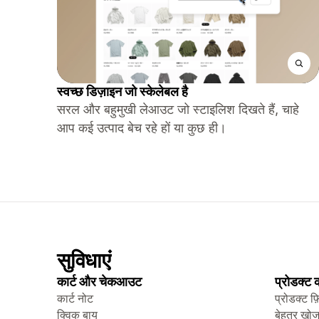
स्वच्छ डिज़ाइन जो स्केलेबल है
सरल और बहुमुखी लेआउट जो स्टाइलिश दिखते हैं, चाहे
आप कई उत्पाद बेच रहे हों या कुछ ही।
सुविधाएं
कार्ट और चेकआउट
प्रोडक्ट
कार्ट नोट
प्रोडक्ट फ़
क्विक बाय
बेहतर खो