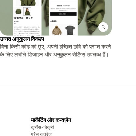
उन्नत अनुकूलन विकल्प
बिना किसी कोड को छुए, अपनी इच्छित छवि को प्राप्त करने
के लिए लचीले डिजाइन और अनुकूलन सेटिंग्स उपलब्ध हैं।
मार्केटिंग और कन्वर्ज़न
क्रॉस-बिक्री
प्रेस कवरेज