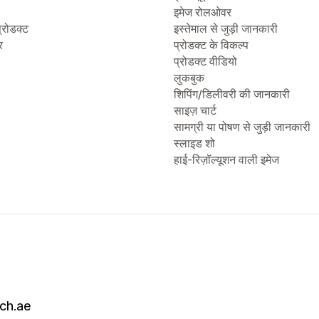
इमेज रोलओवर
्रोडक्ट
इस्तेमाल से जुड़ी जानकारी
र
प्रोडक्ट के विकल्प
प्रोडक्ट वीडियो
लुकबुक
शिपिंग/डिलीवरी की जानकारी
साइज़ चार्ट
सामग्री या पोषण से जुड़ी जानकारी
स्लाइड शो
हाई-रिज़ॉल्यूशन वाली इमेज
ch.ae