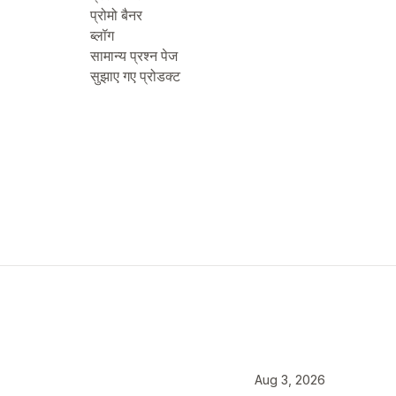
प्रोमो बैनर
ब्लॉग
सामान्य प्रश्न पेज
सुझाए गए प्रोडक्ट
Aug 3, 2026