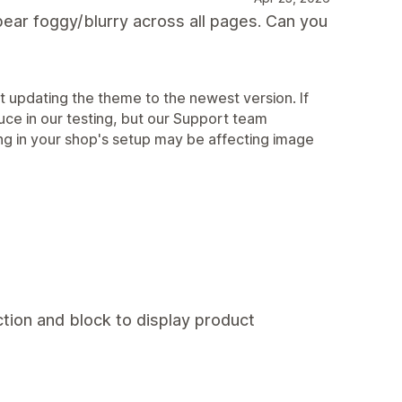
ar foggy/blurry across all pages. Can you
 updating the theme to the newest version. If
ce in our testing, but our Support team
ng in your shop's setup may be affecting image
tion and block to display product