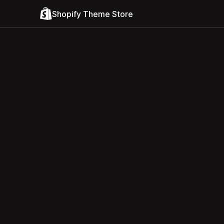
Shopify Theme Store