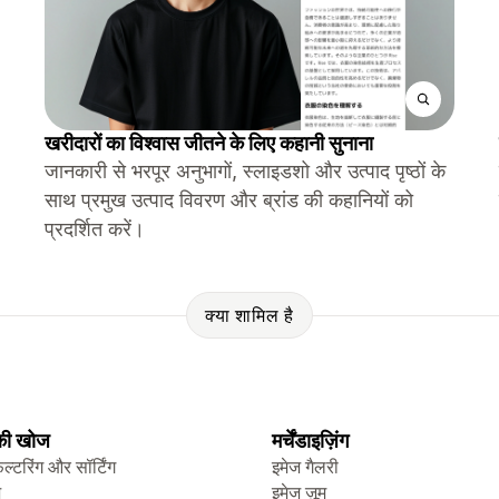
खरीदारों का विश्वास जीतने के लिए कहानी सुनाना
जानकारी से भरपूर अनुभागों, स्लाइडशो और उत्पाद पृष्ठों के
साथ प्रमुख उत्पाद विवरण और ब्रांड की कहानियों को
प्रदर्शित करें।
क्या शामिल है
 की खोज
मर्चेंडाइज़िंग
िल्टरिंग और सॉर्टिंग
इमेज गैलरी
ज
इमेज ज़ूम