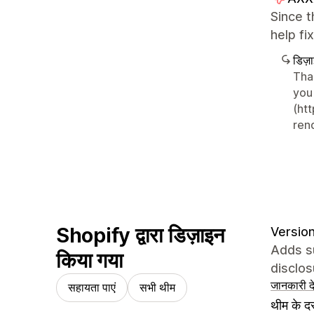
Since 
help fi
डिज़
Tha
you
(ht
ren
Shopify द्वारा डिज़ाइन
Version
Adds su
किया गया
disclos
जानकारी दे
सहायता पाएं
सभी थीम
थीम के दस