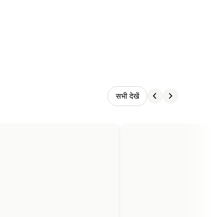
सभी देखें