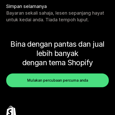
Simpan selamanya
Bayaran sekali sahaja, lesen sepanjang hayat
untuk kedai anda. Tiada tempoh luput.
Bina dengan pantas dan jual
lebih banyak
dengan tema Shopify
Mulakan percubaan percuma anda