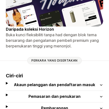
Daripada koleksi Horizon
Buka kunci fleksibiliti tanpa had dengan blok tema
bersarang dan pengalaman pembeli premium yang
berpenukaran tinggi yang menonjol.
PERKARA YANG DISERTAKAN
Ciri-ciri
Akaun pelanggan dan pendaftaran masuk
Pemasaran dan penukaran
Pembarangan