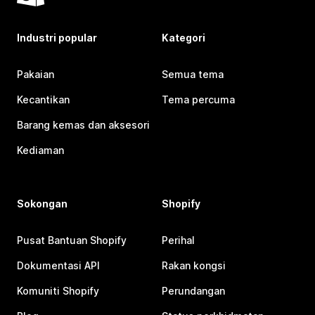
Industri popular
Kategori
Pakaian
Semua tema
Kecantikan
Tema percuma
Barang kemas dan aksesori
Kediaman
Sokongan
Shopify
Pusat Bantuan Shopify
Perihal
Dokumentasi API
Rakan kongsi
Komuniti Shopify
Perundangan