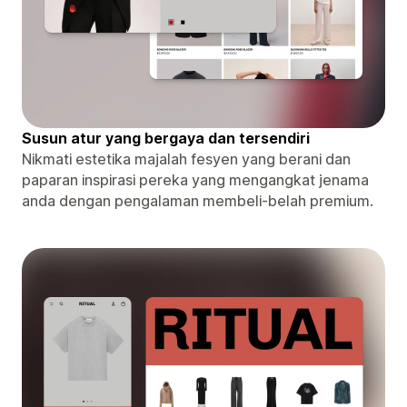
Susun atur yang bergaya dan tersendiri
Nikmati estetika majalah fesyen yang berani dan
paparan inspirasi pereka yang mengangkat jenama
anda dengan pengalaman membeli-belah premium.