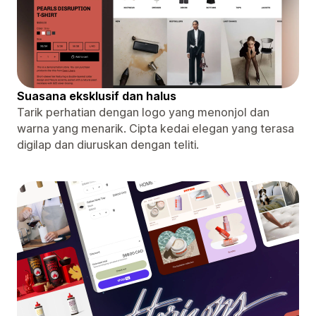
Suasana eksklusif dan halus
Tarik perhatian dengan logo yang menonjol dan
warna yang menarik. Cipta kedai elegan yang terasa
digilap dan diuruskan dengan teliti.