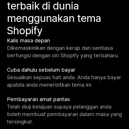
terbaik di dunia
menggunakan tema
Shopify
Kalis masa depan
Dikemaskinikan dengan kerap dan sentiasa
berfungsi dengan ciri Shopify yang terbaharu.
Cuba dahulu sebelum bayar
Sesuaikan sepuas hati anda. Anda hanya bayar
apabila anda menerbitkan tema ini.
Pembayaran amat pantas
Telah diuji kelajuan supaya pelanggan anda
boleh membuat pembayaran dalam masa yang
tersingkat.