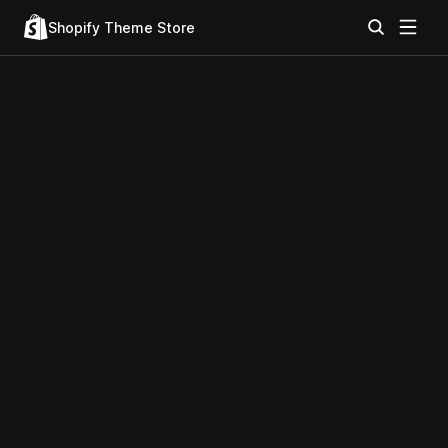
Shopify Theme Store