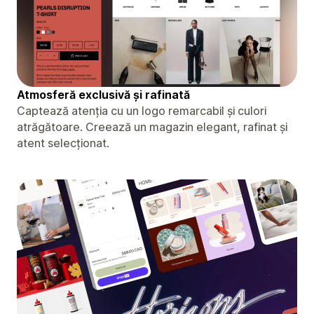
Atmosferă exclusivă și rafinată
Captează atenția cu un logo remarcabil și culori
atrăgătoare. Creează un magazin elegant, rafinat și
atent selecționat.