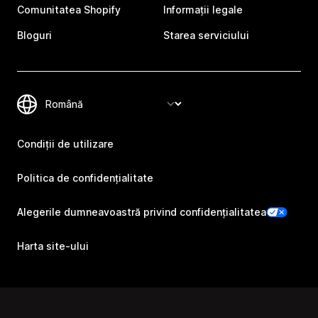
Comunitatea Shopify
Informații legale
Bloguri
Starea serviciului
Condiții de utilizare
Politica de confidențialitate
Alegerile dumneavoastră privind confidențialitatea
Harta site-ului