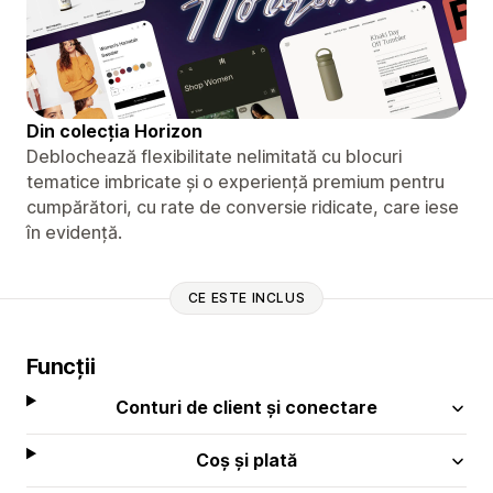
Din colecția Horizon
Deblochează flexibilitate nelimitată cu blocuri
tematice imbricate și o experiență premium pentru
cumpărători, cu rate de conversie ridicate, care iese
în evidență.
CE ESTE INCLUS
Funcții
Conturi de client și conectare
Coș și plată