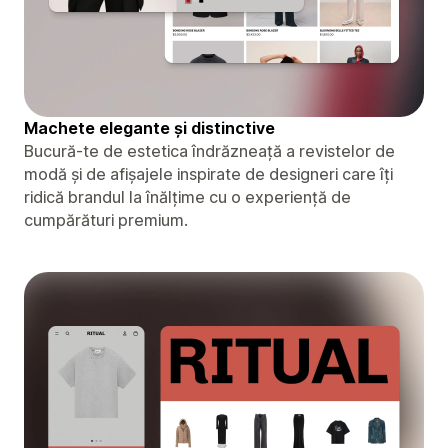
Machete elegante și distinctive
Bucură-te de estetica îndrăzneață a revistelor de
modă și de afișajele inspirate de designeri care îți
ridică brandul la înălțime cu o experiență de
cumpărături premium.