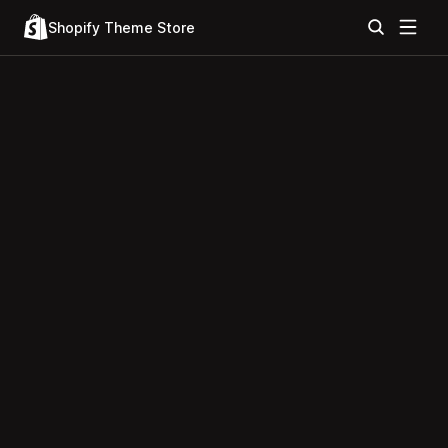
Shopify Theme Store