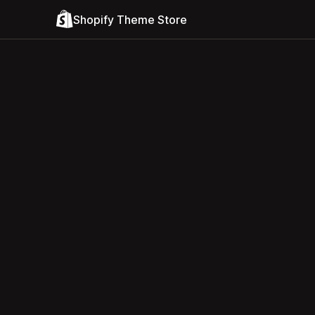
Shopify Theme Store