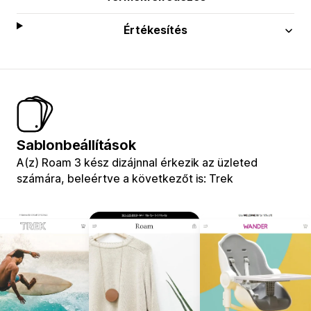
Értékesítés
Sablonbeállítások
A(z) Roam 3 kész dizájnnal érkezik az üzleted
számára, beleértve a következőt is: Trek