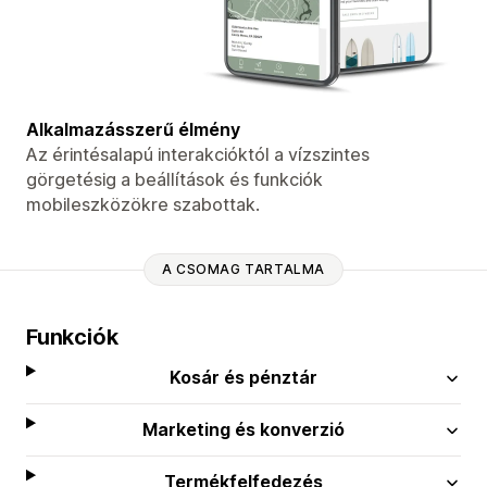
Alkalmazásszerű élmény
Az érintésalapú interakcióktól a vízszintes
görgetésig a beállítások és funkciók
mobileszközökre szabottak.
A CSOMAG TARTALMA
Funkciók
Kosár és pénztár
Marketing és konverzió
Termékfelfedezés