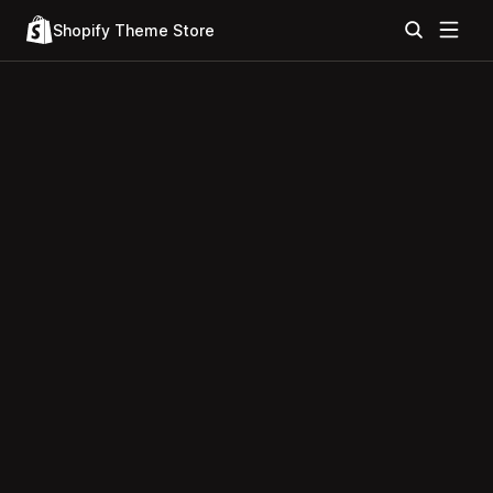
Shopify Theme Store