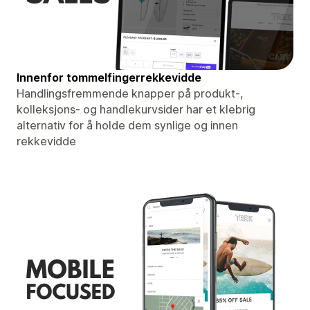
Innenfor tommelfingerrekkevidde
Handlingsfremmende knapper på produkt-,
kolleksjons- og handlekurvsider har et klebrig
alternativ for å holde dem synlige og innen
rekkevidde