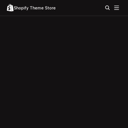
Shopify Theme Store