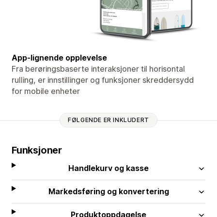
App-lignende opplevelse
Fra berøringsbaserte interaksjoner til horisontal
rulling, er innstillinger og funksjoner skreddersydd
for mobile enheter
FØLGENDE ER INKLUDERT
Funksjoner
Handlekurv og kasse
Markedsføring og konvertering
Produktoppdagelse