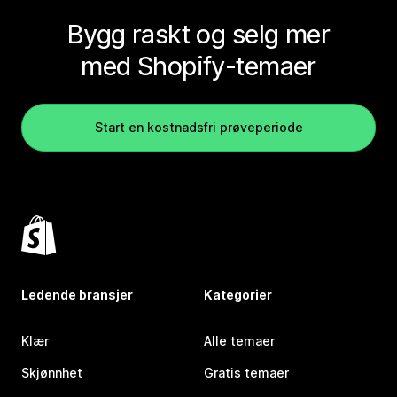
Bygg raskt og selg mer
med Shopify-temaer
Start en kostnadsfri prøveperiode
Ledende bransjer
Kategorier
Klær
Alle temaer
Skjønnhet
Gratis temaer