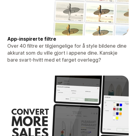
App-inspirerte filtre
Over 40 filtre er tilgjengelige for å style bildene dine
akkurat som du ville gjort i appene dine. Kanskje
bare svart-hvitt med et farget overlegg?