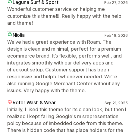
Laguna Surf & Sport
Feb 27, 2026
Wonderful customer service on helping me
customize this theme!!!! Really happy with the help
and theme!
Niolia
Feb 18, 2026
We’ve had a great experience with Roam. The
design is clean and minimal, perfect for a premium
ecommerce brand. It’s flexible, performs well, and
integrates smoothly with our delivery apps and
checkout setup. Customer support has been
responsive and helpful whenever needed. We’re
also running Google Merchant Center without any
issues. Very happy with the theme.
Rotor Wash & Wear
Sep 21, 2025
Initially, I liked this theme for its clean look, but then I
realized I kept failing Google's misrepresentation
policy because of imbedded code from this theme.
There is hidden code that has place holders for the