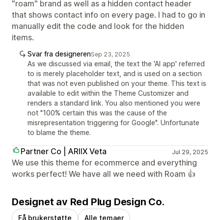
"roam" brand as well as a hidden contact header
that shows contact info on every page. I had to go in
manually edit the code and look for the hidden
items.
Svar fra designeren
Sep 23, 2025
As we discussed via email, the text the 'AI app' referred
to is merely placeholder text, and is used on a section
that was not even published on your theme. This text is
available to edit within the Theme Customizer and
renders a standard link. You also mentioned you were
not "100% certain this was the cause of the
misrepresentation triggering for Google". Unfortunate
to blame the theme.
Partner Co | ARIIX Veta
Jul 29, 2025
We use this theme for ecommerce and everything
works perfect! We have all we need with Roam 👍
Designet av Red Plug Design Co.
Få brukerstøtte
Alle temaer