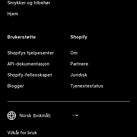
Smykker og tilbehør
Hjem
Brukerstøtte
Shopify
Shopifys hjelpesenter
Om
API-dokumentasjon
Partnere
Shopify-fellesskapet
Juridisk
Blogger
Tjenestestatus
Vilkår for bruk