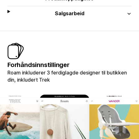
Salgsarbeid
Forhåndsinnstillinger
Roam inkluderer 3 ferdiglagde designer til butikken
din, inkludert Trek