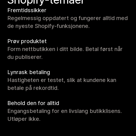
Fremtidssikker
Regelmessig oppdatert og fungerer alltid med
de nyeste Shopify-funksjonene.
Prøv produktet
Form nettbutikken i ditt bilde. Betal først når
du publiserer.
Lynrask betaling
Hastigheten er testet, slik at kundene kan
betale på rekordtid.
Behold den for alltid
Engangsbetaling for en livslang butikklisens.
Utløper ikke.