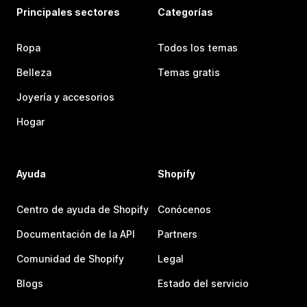
Principales sectores
Categorías
Ropa
Todos los temas
Belleza
Temas gratis
Joyería y accesorios
Hogar
Ayuda
Shopify
Centro de ayuda de Shopify
Conócenos
Documentación de la API
Partners
Comunidad de Shopify
Legal
Blogs
Estado del servicio