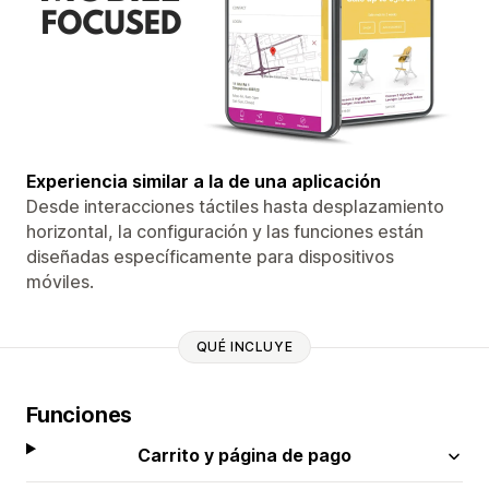
Experiencia similar a la de una aplicación
Desde interacciones táctiles hasta desplazamiento
horizontal, la configuración y las funciones están
diseñadas específicamente para dispositivos
móviles.
QUÉ INCLUYE
Funciones
Carrito y página de pago