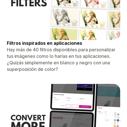
Filtros inspirados en aplicaciones
Hay más de 40 filtros disponibles para personalizar
tus imágenes como lo harías en tus aplicaciones.
¿Quizás simplemente en blanco y negro con una
superposición de color?