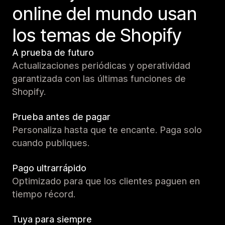
online del mundo usan
los temas de Shopify
A prueba de futuro
Actualizaciones periódicas y operatividad
garantizada con las últimas funciones de
Shopify.
Prueba antes de pagar
Personaliza hasta que te encante. Paga solo
cuando publiques.
Pago ultrarrápido
Optimizado para que los clientes paguen en
tiempo récord.
Tuya para siempre