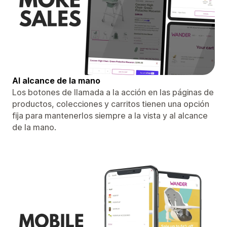
Al alcance de la mano
Los botones de llamada a la acción en las páginas de
productos, colecciones y carritos tienen una opción
fija para mantenerlos siempre a la vista y al alcance
de la mano.