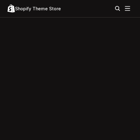
Shopify Theme Store