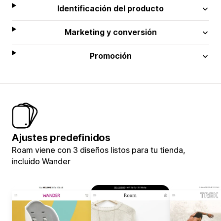
Identificación del producto
Marketing y conversión
Promoción
Ajustes predefinidos
Roam viene con 3 diseños listos para tu tienda,
incluido Wander