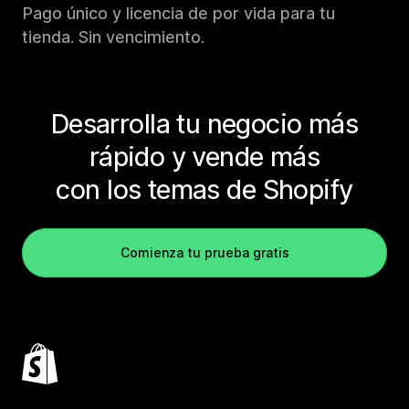
Pago único y licencia de por vida para tu
tienda. Sin vencimiento.
Desarrolla tu negocio más
rápido y vende más
con los temas de Shopify
Comienza tu prueba gratis