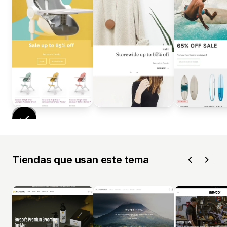
Tiendas que usan este tema