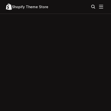
Shopify Theme Store