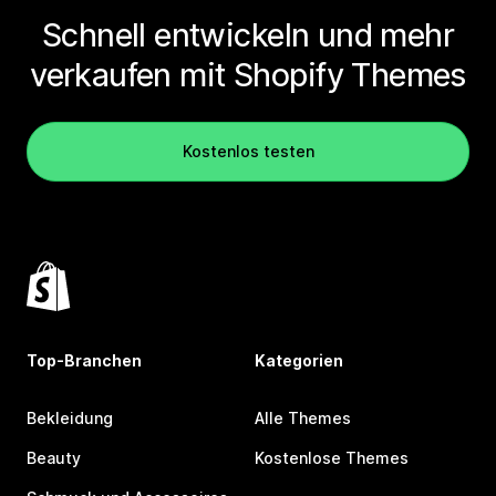
Schnell entwickeln und mehr
verkaufen mit Shopify Themes
Kostenlos testen
Top-Branchen
Kategorien
Bekleidung
Alle Themes
Beauty
Kostenlose Themes