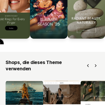
Shops, die dieses Theme
verwenden