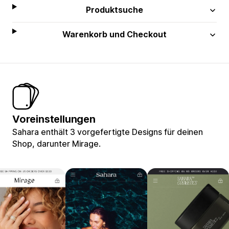
Produktsuche
Warenkorb und Checkout
Voreinstellungen
Sahara enthält 3 vorgefertigte Designs für deinen
Shop, darunter Mirage.