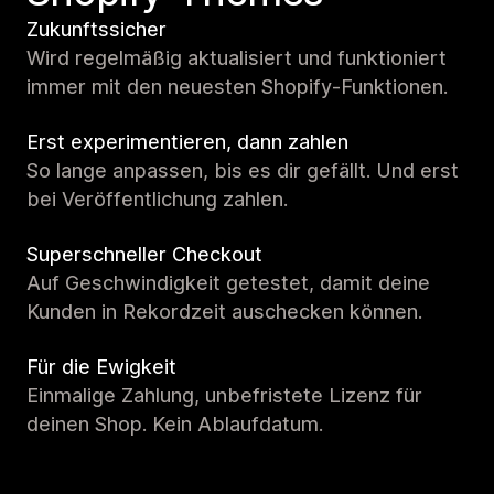
Zukunftssicher
Wird regelmäßig aktualisiert und funktioniert
immer mit den neuesten Shopify-Funktionen.
Erst experimentieren, dann zahlen
So lange anpassen, bis es dir gefällt. Und erst
bei Veröffentlichung zahlen.
Superschneller Checkout
Auf Geschwindigkeit getestet, damit deine
Kunden in Rekordzeit auschecken können.
Für die Ewigkeit
Einmalige Zahlung, unbefristete Lizenz für
deinen Shop. Kein Ablaufdatum.