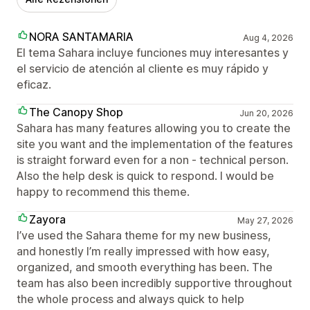
NORA SANTAMARIA
Aug 4, 2026
El tema Sahara incluye funciones muy interesantes y
el servicio de atención al cliente es muy rápido y
eficaz.
The Canopy Shop
Jun 20, 2026
Sahara has many features allowing you to create the
site you want and the implementation of the features
is straight forward even for a non - technical person.
Also the help desk is quick to respond. I would be
happy to recommend this theme.
Zayora
May 27, 2026
I’ve used the Sahara theme for my new business,
and honestly I’m really impressed with how easy,
organized, and smooth everything has been. The
team has also been incredibly supportive throughout
the whole process and always quick to help