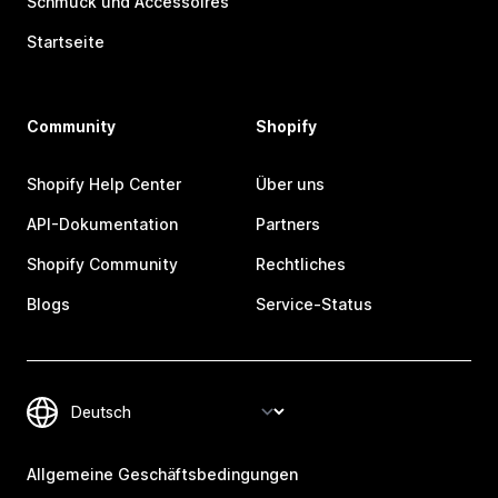
Schmuck und Accessoires
Startseite
Community
Shopify
Shopify Help Center
Über uns
API-Dokumentation
Partners
Shopify Community
Rechtliches
Blogs
Service-Status
Allgemeine Geschäftsbedingungen