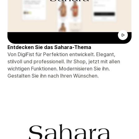
Entdecken Sie das Sahara-Thema
Von DigiFist für Perfektion entwickelt. Elegant,
stilvoll und professionell. Ihr Shop, jetzt mit allen
wichtigen Funktionen. Modernisieren Sie ihn.
Gestalten Sie ihn nach Ihren Wünschen.