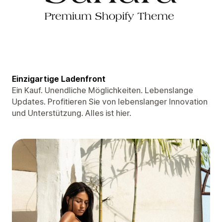
Einzigartige Ladenfront
Ein Kauf. Unendliche Möglichkeiten. Lebenslange
Updates. Profitieren Sie von lebenslanger Innovation
und Unterstützung. Alles ist hier.