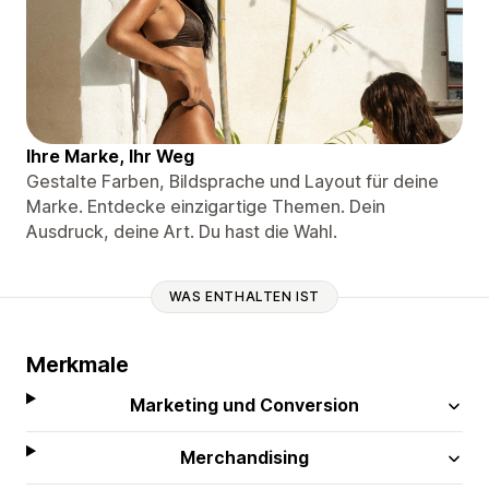
Ihre Marke, Ihr Weg
Gestalte Farben, Bildsprache und Layout für deine
Marke. Entdecke einzigartige Themen. Dein
Ausdruck, deine Art. Du hast die Wahl.
WAS ENTHALTEN IST
Merkmale
Marketing und Conversion
Merchandising