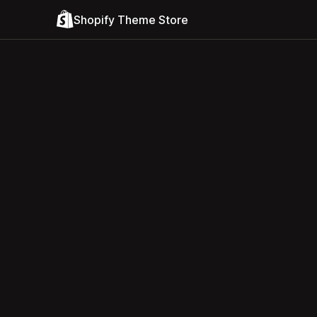
Shopify Theme Store