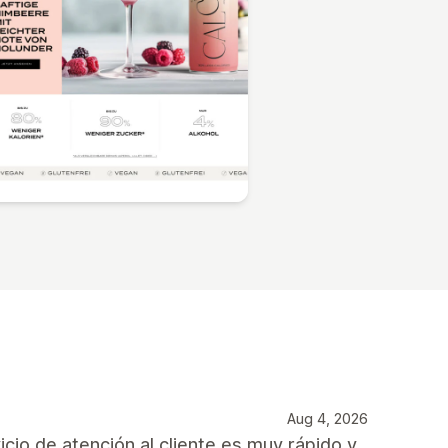
Aug 4, 2026
cio de atención al cliente es muy rápido y