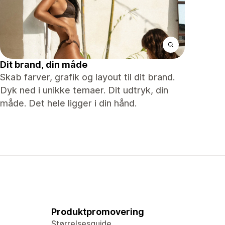
Dit brand, din måde
Skab farver, grafik og layout til dit brand.
Dyk ned i unikke temaer. Dit udtryk, din
måde. Det hele ligger i din hånd.
Produktpromovering
Størrelsesguide