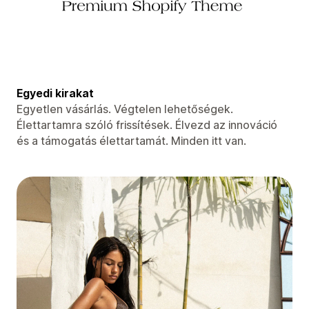
Egyedi kirakat
Egyetlen vásárlás. Végtelen lehetőségek.
Élettartamra szóló frissítések. Élvezd az innováció
és a támogatás élettartamát. Minden itt van.