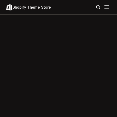
Shopify Theme Store