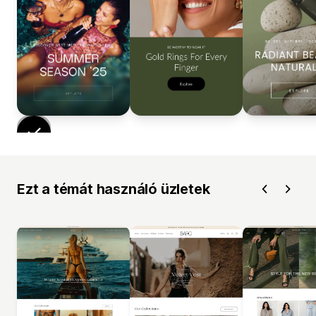
Ezt a témát használó üzletek