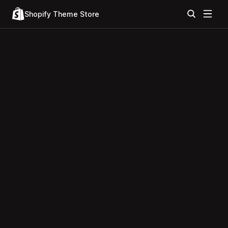
Shopify Theme Store