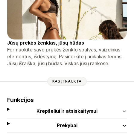
Jūsų prekės ženklas, jūsų būdas
Formuokite savo prekės ženklo spalvas, vaizdinius
elementus, išdėstymą. Pasinerkite į unikalias temas.
Jūsų išraiška, jūsų būdas. Viskas jūsų rankose.
KAS ĮTRAUKTA
Funkcijos
Krepšeliui ir atsiskaitymui
Prekybai