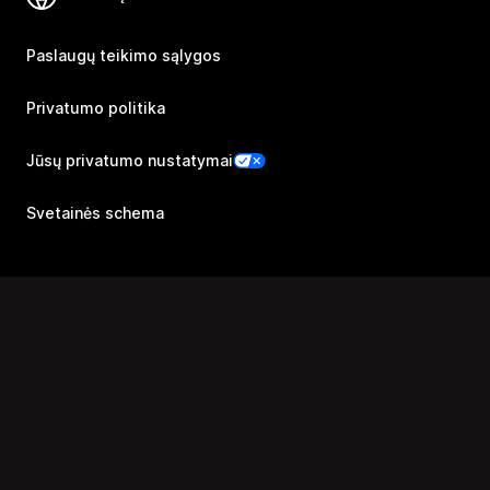
Paslaugų teikimo sąlygos
Privatumo politika
Jūsų privatumo nustatymai
Svetainės schema