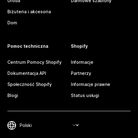
Uroda
Darmowe szablony
Biżuteria i akcesoria
Dom
Pomoc techniczna
Shopify
Centrum Pomocy Shopify
Informacje
Dokumentacja API
Partnerzy
Społeczność Shopify
Informacje prawne
Blogi
Status usługi