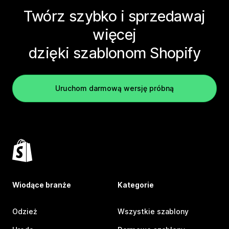
Twórz szybko i sprzedawaj
więcej
dzięki szablonom Shopify
Uruchom darmową wersję próbną
Wiodące branże
Kategorie
Odzież
Wszystkie szablony