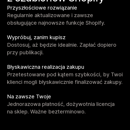
Przyszłościowe rozwiązanie
Regularnie aktualizowane i zawsze
obsługujące najnowsze funkcje Shopify.
Wypróbuj, zanim kupisz
Dostosuj, aż będzie idealnie. Zapłać dopiero
przy publikacji.
Błyskawiczna realizacja zakupu
Przetestowane pod kątem szybkości, by Twoi
klienci mogli błyskawicznie finalizować zakupy.
Na zawsze Twoje
Jednorazowa płatność, dożywotnia licencja
na sklep. Ważne bezterminowo.