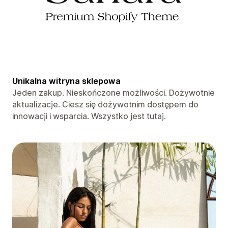
Unikalna witryna sklepowa
Jeden zakup. Nieskończone możliwości. Dożywotnie
aktualizacje. Ciesz się dożywotnim dostępem do
innowacji i wsparcia. Wszystko jest tutaj.