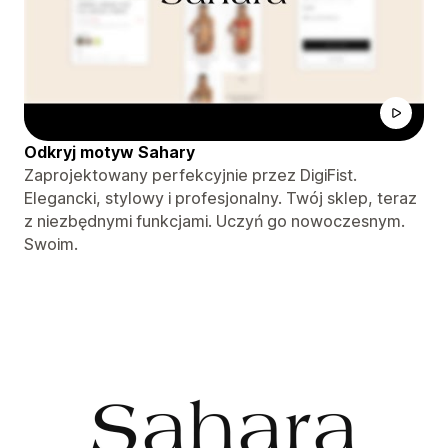
Odkryj motyw Sahary
Zaprojektowany perfekcyjnie przez DigiFist.
Elegancki, stylowy i profesjonalny. Twój sklep, teraz
z niezbędnymi funkcjami. Uczyń go nowoczesnym.
Swoim.