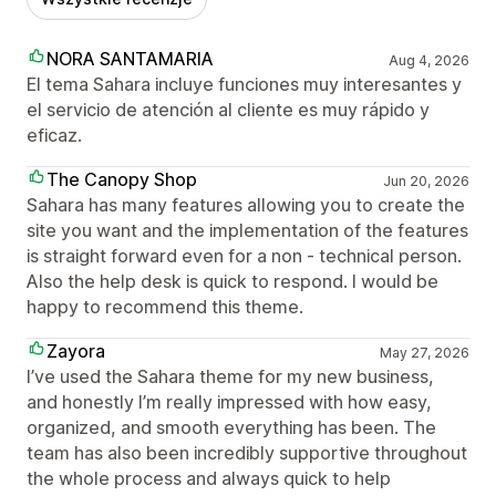
NORA SANTAMARIA
Aug 4, 2026
El tema Sahara incluye funciones muy interesantes y
el servicio de atención al cliente es muy rápido y
eficaz.
The Canopy Shop
Jun 20, 2026
Sahara has many features allowing you to create the
site you want and the implementation of the features
is straight forward even for a non - technical person.
Also the help desk is quick to respond. I would be
happy to recommend this theme.
Zayora
May 27, 2026
I’ve used the Sahara theme for my new business,
and honestly I’m really impressed with how easy,
organized, and smooth everything has been. The
team has also been incredibly supportive throughout
the whole process and always quick to help