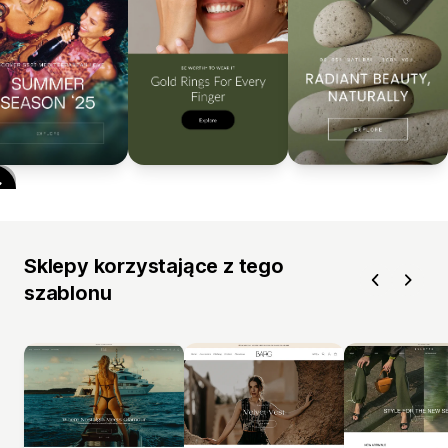
Sklepy korzystające z tego
szablonu