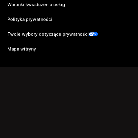
Warunki świadczenia usług
Polityka prywatności
Twoje wybory dotyczące prywatności
Mapa witryny