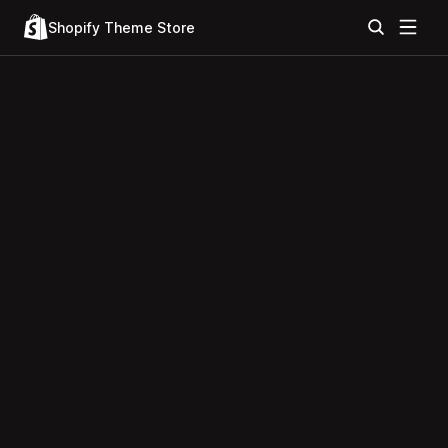
Shopify Theme Store