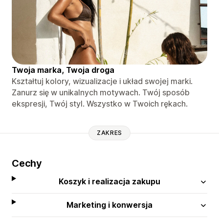
Twoja marka, Twoja droga
Kształtuj kolory, wizualizacje i układ swojej marki.
Zanurz się w unikalnych motywach. Twój sposób
ekspresji, Twój styl. Wszystko w Twoich rękach.
ZAKRES
Cechy
Koszyk i realizacja zakupu
Marketing i konwersja