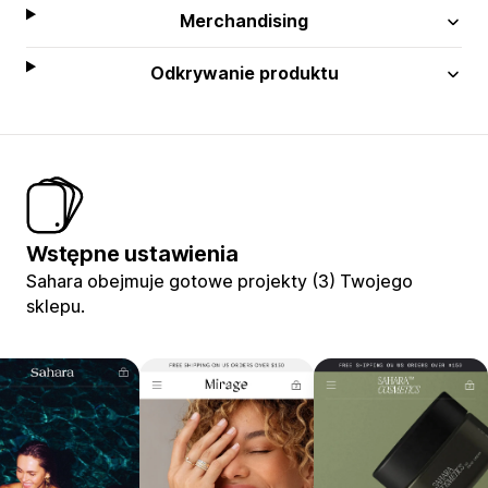
Merchandising
Odkrywanie produktu
Wstępne ustawienia
Sahara obejmuje gotowe projekty (3) Twojego
sklepu.