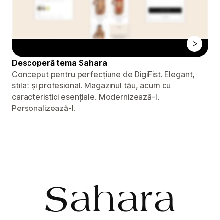
Descoperă tema Sahara
Conceput pentru perfecțiune de DigiFist. Elegant,
stilat și profesional. Magazinul tău, acum cu
caracteristici esențiale. Modernizează-l.
Personalizează-l.