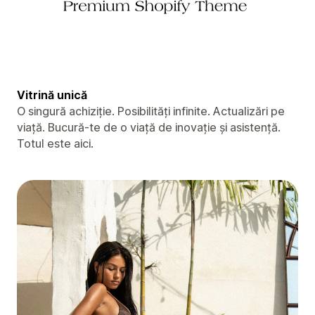
Vitrină unică
O singură achiziție. Posibilități infinite. Actualizări pe
viață. Bucură-te de o viață de inovație și asistență.
Totul este aici.