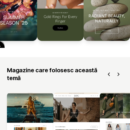
Magazine care folosesc această
temă