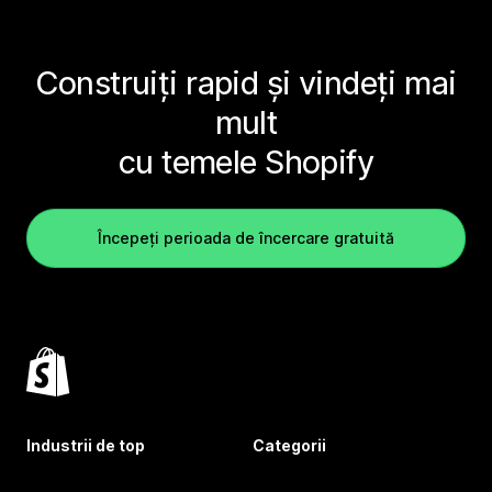
Construiți rapid și vindeți mai
mult
cu temele Shopify
Începeți perioada de încercare gratuită
Industrii de top
Categorii