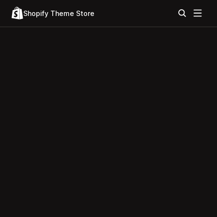
Shopify Theme Store