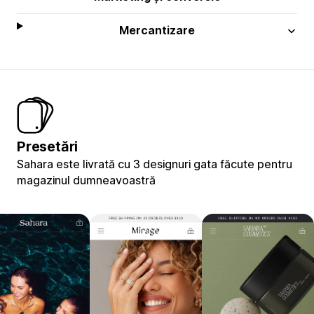
Mercantizare
Presetări
Sahara este livrată cu 3 designuri gata făcute pentru
magazinul dumneavoastră