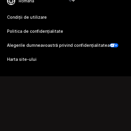
Condiții de utilizare
Politica de confidențialitate
Alegerile dumneavoastră privind confidențialitatea
Harta site-ului