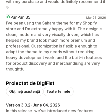
with my purchase and would definitely recommend it
✨
PanPan 35
Mar 26, 2026
I’ve been using the Sahara theme for my Shopify
store and I’m extremely happy with it. The design is
clean, modern and very visually driven, which has
helped my brand look much more premium and
professional. Customization is flexible enough to
adapt the theme to my needs without requiring
heavy development work, and the built‑in features
for product discovery and merchandising are very
thoughtful.
Proiectat de DigiFist
Obțineți asistență
Toate temele
Version 3.0.2
•
June 04, 2026
In this release, we've introduced new features,