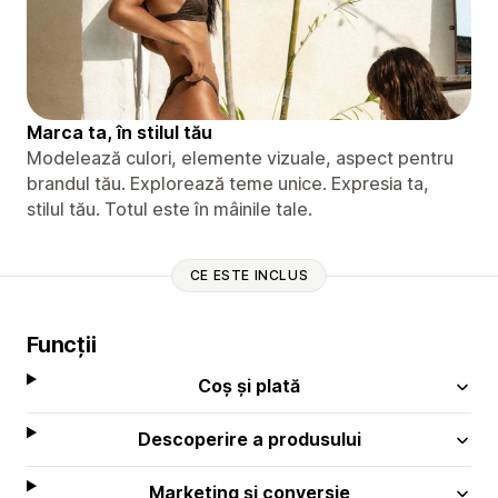
Marca ta, în stilul tău
Modelează culori, elemente vizuale, aspect pentru
brandul tău. Explorează teme unice. Expresia ta,
stilul tău. Totul este în mâinile tale.
CE ESTE INCLUS
Funcții
Coș și plată
Descoperire a produsului
Marketing și conversie