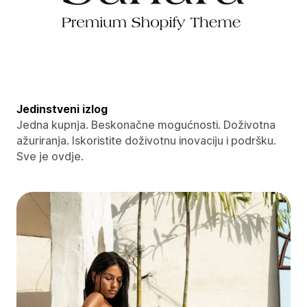
Jedinstveni izlog
Jedna kupnja. Beskonačne mogućnosti. Doživotna
ažuriranja. Iskoristite doživotnu inovaciju i podršku.
Sve je ovdje.