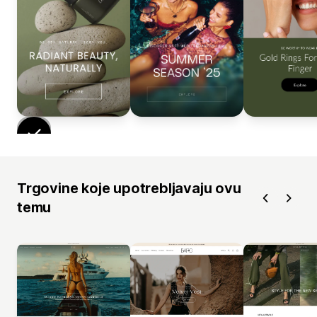
Trgovine koje upotrebljavaju ovu
temu