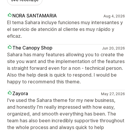
NORA SANTAMARIA
Aug 4, 2026
El tema Sahara incluye funciones muy interesantes y
el servicio de atención al cliente es muy rápido y
eficaz.
The Canopy Shop
Jun 20, 2026
Sahara has many features allowing you to create the
site you want and the implementation of the features
is straight forward even for a non - technical person.
Also the help desk is quick to respond. I would be
happy to recommend this theme.
Zayora
May 27, 2026
I’ve used the Sahara theme for my new business,
and honestly I’m really impressed with how easy,
organized, and smooth everything has been. The
team has also been incredibly supportive throughout
the whole process and always quick to help