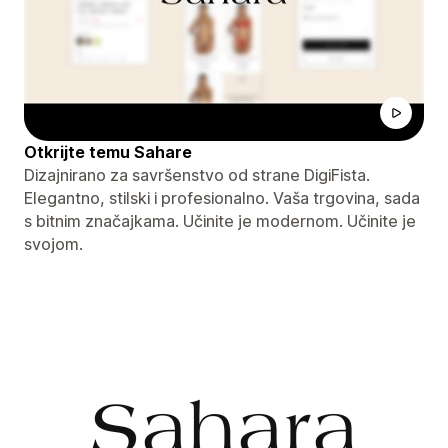
Otkrijte temu Sahare
Dizajnirano za savršenstvo od strane DigiFista.
Elegantno, stilski i profesionalno. Vaša trgovina, sada
s bitnim značajkama. Učinite je modernom. Učinite je
svojom.