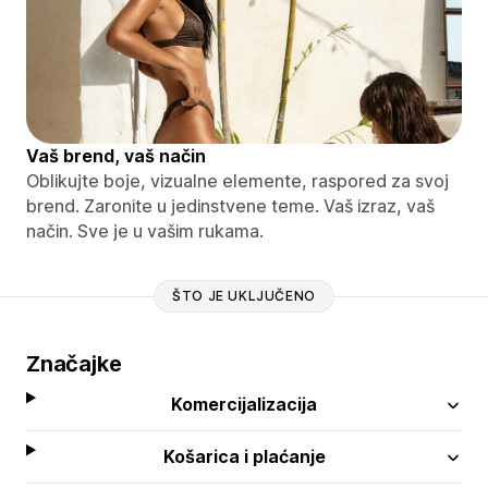
Vaš brend, vaš način
Oblikujte boje, vizualne elemente, raspored za svoj
brend. Zaronite u jedinstvene teme. Vaš izraz, vaš
način. Sve je u vašim rukama.
ŠTO JE UKLJUČENO
Značajke
Komercijalizacija
Košarica i plaćanje