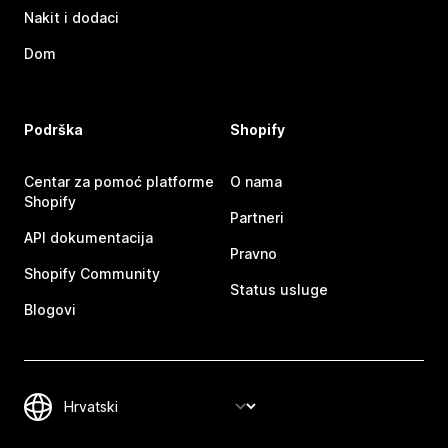
Nakit i dodaci
Dom
Podrška
Shopify
Centar za pomoć platforme
O nama
Shopify
Partneri
API dokumentacija
Pravno
Shopify Community
Status usluge
Blogovi