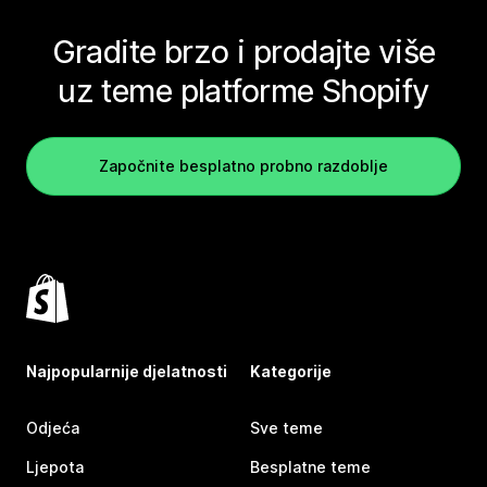
Gradite brzo i prodajte više
uz teme platforme Shopify
Započnite besplatno probno razdoblje
Najpopularnije djelatnosti
Kategorije
Odjeća
Sve teme
Ljepota
Besplatne teme