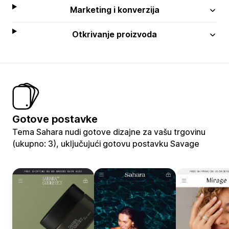
Marketing i konverzija
Otkrivanje proizvoda
Gotove postavke
Tema Sahara nudi gotove dizajne za vašu trgovinu
(ukupno: 3), uključujući gotovu postavku Savage