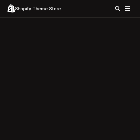
Shopify Theme Store