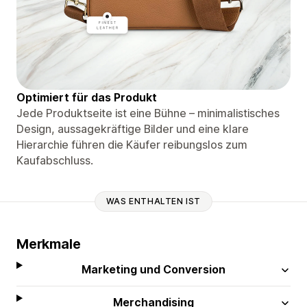
Optimiert für das Produkt
Jede Produktseite ist eine Bühne – minimalistisches
Design, aussagekräftige Bilder und eine klare
Hierarchie führen die Käufer reibungslos zum
Kaufabschluss.
WAS ENTHALTEN IST
Merkmale
Marketing und Conversion
Merchandising