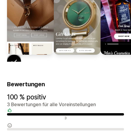
Bewertungen
100 % positiv
3 Bewertungen für alle Voreinstellungen
Positive Bewertungen
3