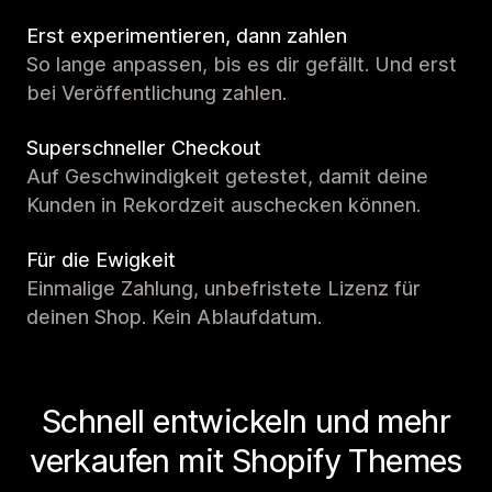
Erst experimentieren, dann zahlen
So lange anpassen, bis es dir gefällt. Und erst
bei Veröffentlichung zahlen.
Superschneller Checkout
Auf Geschwindigkeit getestet, damit deine
Kunden in Rekordzeit auschecken können.
Für die Ewigkeit
Einmalige Zahlung, unbefristete Lizenz für
deinen Shop. Kein Ablaufdatum.
Schnell entwickeln und mehr
verkaufen mit Shopify Themes