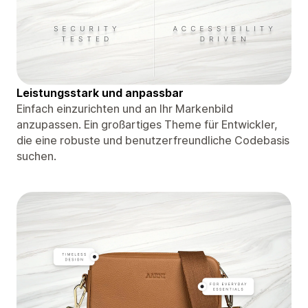
Leistungsstark und anpassbar
Einfach einzurichten und an Ihr Markenbild
anzupassen. Ein großartiges Theme für Entwickler,
die eine robuste und benutzerfreundliche Codebasis
suchen.