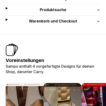
Produktsuche
Warenkorb und Checkout
Voreinstellungen
Sampo enthält 4 vorgefertigte Designs für deinen
Shop, darunter Carry.