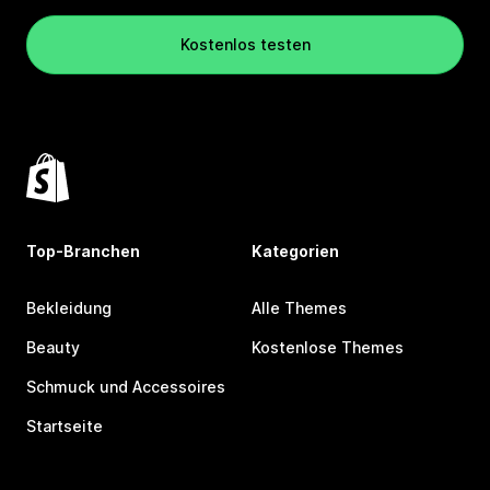
Kostenlos testen
Top-Branchen
Kategorien
Bekleidung
Alle Themes
Beauty
Kostenlose Themes
Schmuck und Accessoires
Startseite