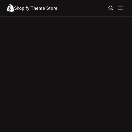
Shopify Theme Store