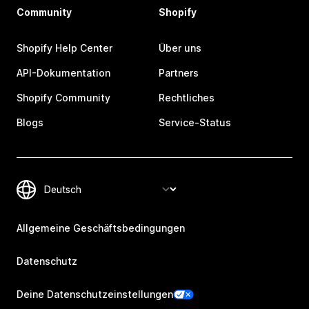
Community
Shopify
Shopify Help Center
Über uns
API-Dokumentation
Partners
Shopify Community
Rechtliches
Blogs
Service-Status
Allgemeine Geschäftsbedingungen
Datenschutz
Deine Datenschutzeinstellungen