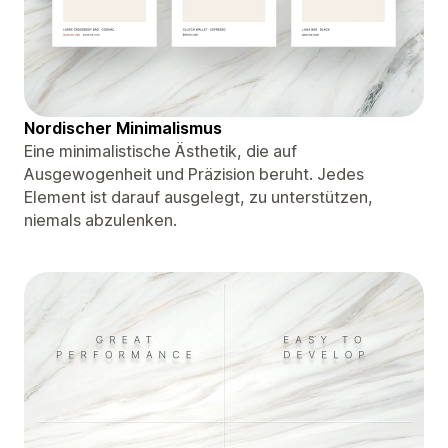
Nordischer Minimalismus
Eine minimalistische Ästhetik, die auf
Ausgewogenheit und Präzision beruht. Jedes
Element ist darauf ausgelegt, zu unterstützen,
niemals abzulenken.