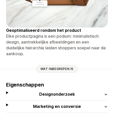
Geoptimaliseerd rondom het product
Elke productpagina is een podium: minimalistisch
design, aantrekkelijke afbeeldingen en een
duidelijke hiërarchie leiden shoppers soepel naar de
aankoop.
WAT INBEGREPEN IS
Eigenschappen
Designonderzoek
Marketing en conversie