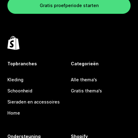
Gratis proefperiode starten
Topbranches
Categorieën
Kleding
Alle thema's
Schoonheid
Gratis thema's
Sieraden en accessoires
Home
Ondersteuning
Shopify