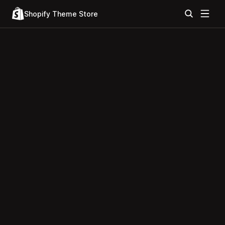
Shopify Theme Store