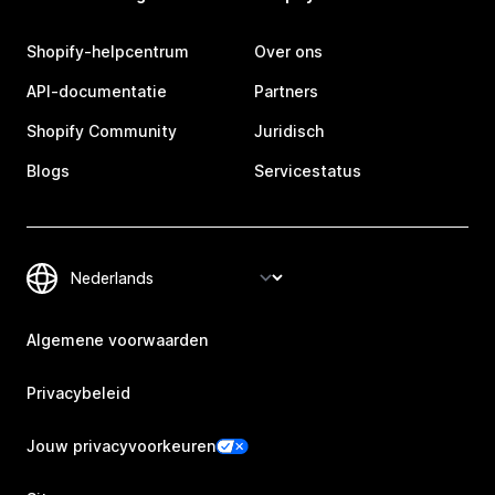
Shopify-helpcentrum
Over ons
API-documentatie
Partners
Shopify Community
Juridisch
Blogs
Servicestatus
Algemene voorwaarden
Privacybeleid
Jouw privacyvoorkeuren