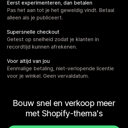
Eerst experimenteren, dan betalen
Pas het aan tot je het geweldig vindt. Betaal
alleen als je publiceert.
Supersnelle checkout
Getest op snelheid zodat je klanten in
recordtijd kunnen afrekenen.
Voor altijd van jou
Eenmalige betaling, niet-verlopende licentie
voor je winkel. Geen vervaldatum.
Bouw snel en verkoop meer
met Shopify-thema's