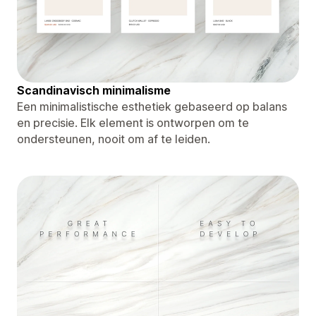
Scandinavisch minimalisme
Een minimalistische esthetiek gebaseerd op balans
en precisie. Elk element is ontworpen om te
ondersteunen, nooit om af te leiden.