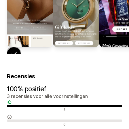
Recensies
100% positief
3 recensies voor alle voorinstellingen
Positieve recensies
3
Neutrale recensies
0