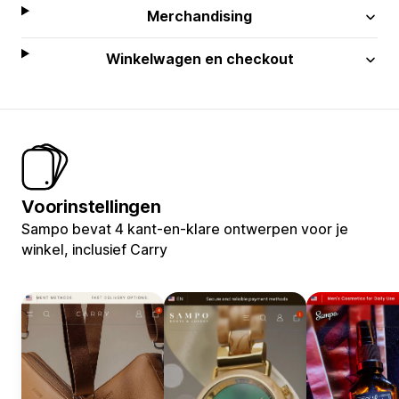
Merchandising
Winkelwagen en checkout
Voorinstellingen
Sampo bevat 4 kant-en-klare ontwerpen voor je
winkel, inclusief Carry