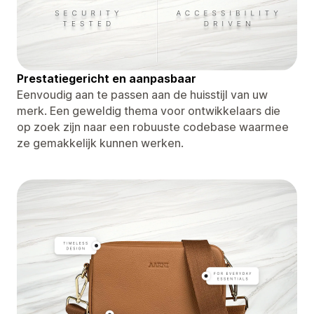
Prestatiegericht en aanpasbaar
Eenvoudig aan te passen aan de huisstijl van uw
merk. Een geweldig thema voor ontwikkelaars die
op zoek zijn naar een robuuste codebase waarmee
ze gemakkelijk kunnen werken.