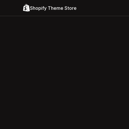
Shopify Theme Store