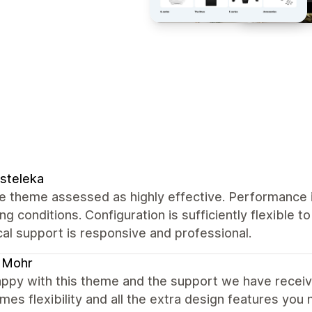
steleka
 theme assessed as highly effective. Performance i
ng conditions. Configuration is sufficiently flexible t
al support is responsive and professional.
 Mohr
appy with this theme and the support we have receiv
mes flexibility and all the extra design features you