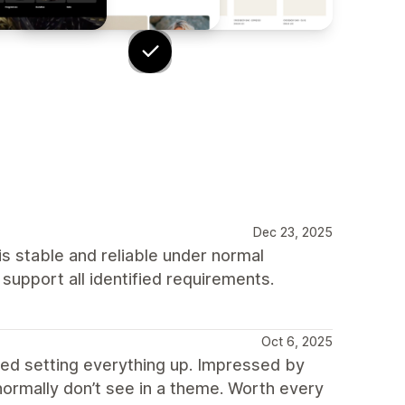
Dec 23, 2025
s stable and reliable under normal
o support all identified requirements.
Oct 6, 2025
ed setting everything up. Impressed by
 normally don’t see in a theme. Worth every