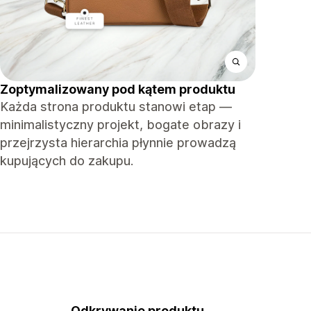
Zoptymalizowany pod kątem produktu
Każda strona produktu stanowi etap —
minimalistyczny projekt, bogate obrazy i
przejrzysta hierarchia płynnie prowadzą
kupujących do zakupu.
Odkrywanie produktu