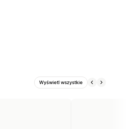
Wyświetl wszystkie