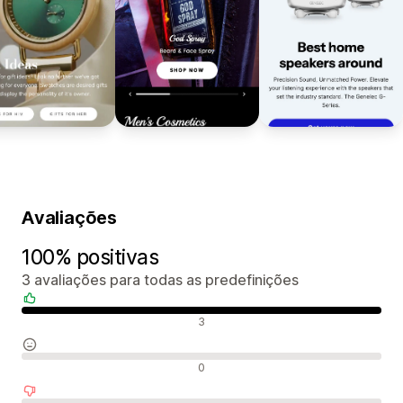
Avaliações
100% positivas
3 avaliações para todas as predefinições
Avaliações positivas
3
Avaliações neutras
0