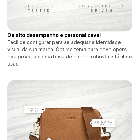
De alto desempenho e personalizável
Fácil de configurar para se adequar à identidade
visual da sua marca. Óptimo tema para developers
que procuram uma base de código robusta e fácil de
usar.