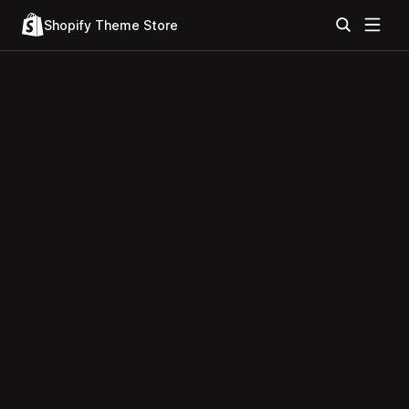
Shopify Theme Store