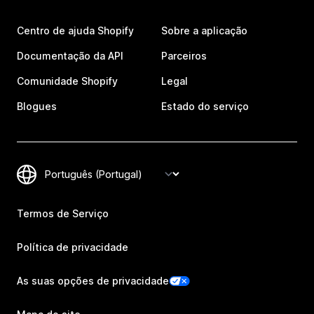
Centro de ajuda Shopify
Sobre a aplicação
Documentação da API
Parceiros
Comunidade Shopify
Legal
Blogues
Estado do serviço
Termos de Serviço
Política de privacidade
As suas opções de privacidade