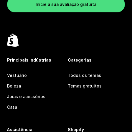
Inicie a sua avaliação gratuita
Principais indústrias
Categorias
Vestuário
Todos os temas
Beleza
Temas gratuitos
Joias e acessórios
Casa
Assistência
Shopify