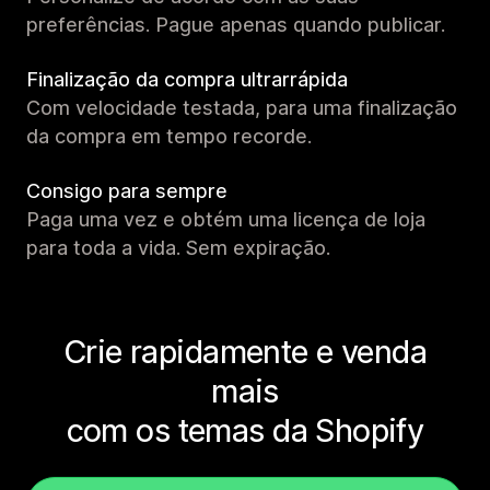
preferências. Pague apenas quando publicar.
Finalização da compra ultrarrápida
Com velocidade testada, para uma finalização
da compra em tempo recorde.
Consigo para sempre
Paga uma vez e obtém uma licença de loja
para toda a vida. Sem expiração.
Crie rapidamente e venda
mais
com os temas da Shopify