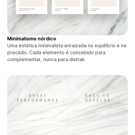
Minimalismo nórdico
Uma estética minimalista enraizada no equilíbrio e na
precisão. Cada elemento é concebido para
complementar, nunca para distrair.