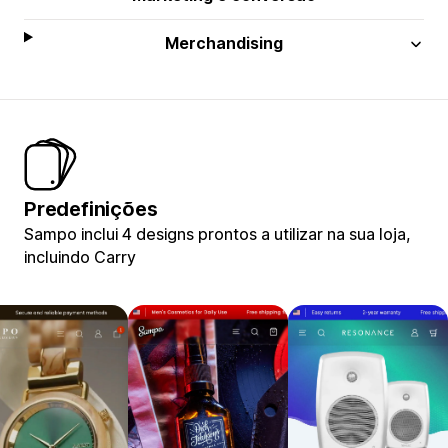
Merchandising
Predefinições
Sampo inclui 4 designs prontos a utilizar na sua loja,
incluindo Carry