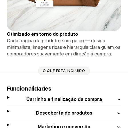
Otimizado em torno do produto
Cada página de produto é um palco — design
minimalista, imagens ricas e hierarquia clara guiam os
compradores suavemente em direção à compra.
O QUE ESTÁ INCLUÍDO
Funcionalidades
Carrinho e finalização da compra
Descoberta de produtos
Marketing e conversão