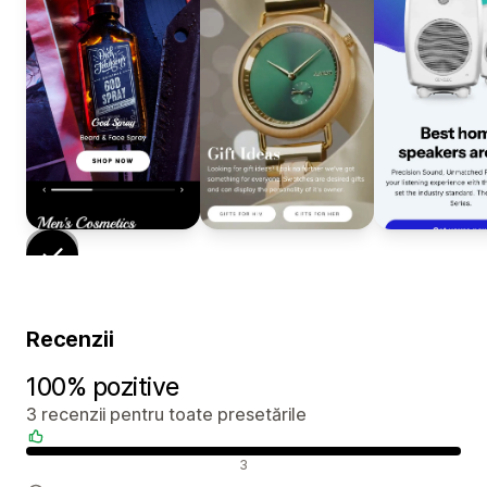
Recenzii
100% pozitive
3 recenzii pentru toate presetările
Recenzii pozitive
3