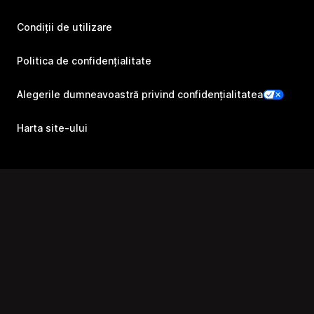
Condiții de utilizare
Politica de confidențialitate
Alegerile dumneavoastră privind confidențialitatea
Harta site-ului