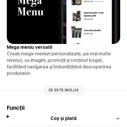
Mega meniu versatil
Creați mega-meniuri personalizate, pe mai multe
niveluri, cu imagini, promoții și conținut bogat,
facilitând navigarea și îmbunătățind descoperirea
produselor.
CE ESTE INCLUS
Funcții
Coș și plată