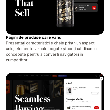
Pagini de produse care vând
Prezentați caracteristicile cheie printr-un aspect
unic, elemente vizuale bogate și conținut dinamic,
concepute pentru a converti navigatorii în
cumpărători.