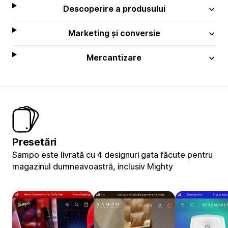
Descoperire a produsului
Marketing și conversie
Mercantizare
Presetări
Sampo este livrată cu 4 designuri gata făcute pentru
magazinul dumneavoastră, inclusiv Mighty