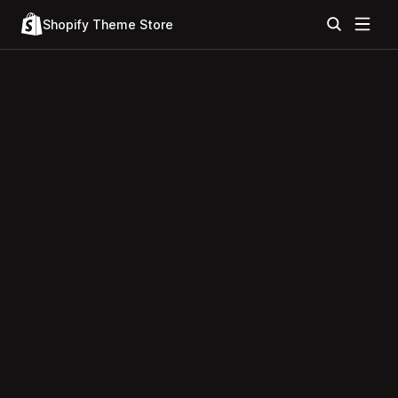
Shopify Theme Store