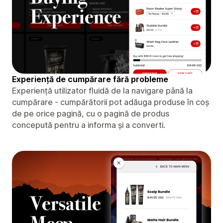
Experiență de cumpărare fără probleme
Experiență utilizator fluidă de la navigare până la
cumpărare - cumpărătorii pot adăuga produse în coș
de pe orice pagină, cu o pagină de produs
concepută pentru a informa și a converti.