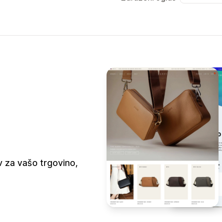
 za vašo trgovino,