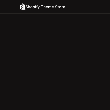
Shopify Theme Store