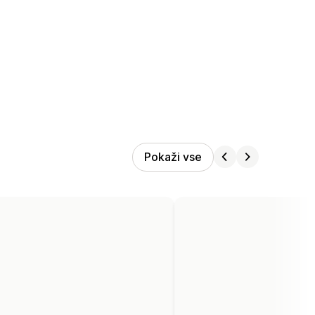
Pokaži vse