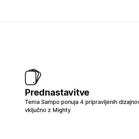
Prednastavitve
Tema Sampo ponuja 4 pripravljenih dizajnov
vključno z Mighty