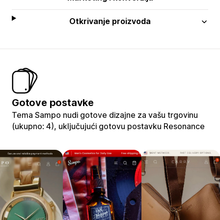
Otkrivanje proizvoda
Gotove postavke
Tema Sampo nudi gotove dizajne za vašu trgovinu
(ukupno: 4), uključujući gotovu postavku Resonance