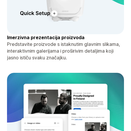
Imerzivna prezentacija proizvoda
Predstavite proizvode s istaknutim glavnim slikama,
interaktivnim galerijama i proširivim detaljima koji
jasno ističu svaku značajku.