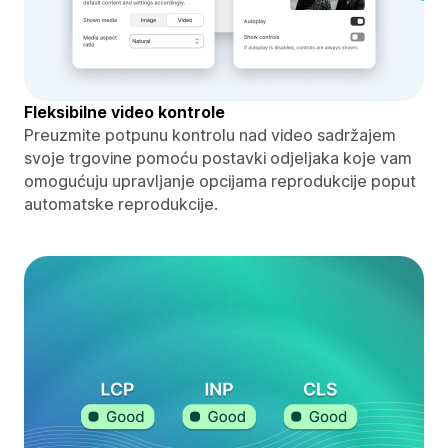
Fleksibilne video kontrole
Preuzmite potpunu kontrolu nad video sadržajem
svoje trgovine pomoću postavki odjeljaka koje vam
omogućuju upravljanje opcijama reprodukcije poput
automatske reprodukcije.