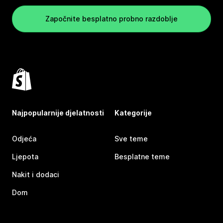
Započnite besplatno probno razdoblje
Najpopularnije djelatnosti
Kategorije
Odjeća
Sve teme
Ljepota
Besplatne teme
Nakit i dodaci
Dom