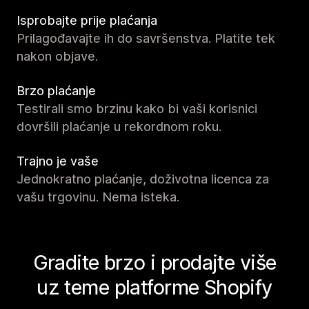
Isprobajte prije plaćanja
Prilagođavajte ih do savršenstva. Platite tek
nakon objave.
Brzo plaćanje
Testirali smo brzinu kako bi vaši korisnici
dovršili plaćanje u rekordnom roku.
Trajno je vaše
Jednokratno plaćanje, doživotna licenca za
vašu trgovinu. Nema isteka.
Gradite brzo i prodajte više
uz teme platforme Shopify