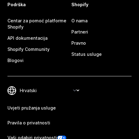
Podrška
Shopify
Centar za pomoć platforme
O nama
Shopify
Partneri
API dokumentacija
Pravno
Shopify Community
Status usluge
Blogovi
Uvjeti pružanja usluge
Pravila o privatnosti
Vaši odabiri privatnosti