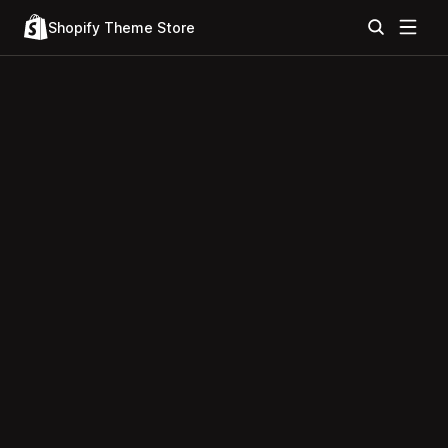
Shopify Theme Store