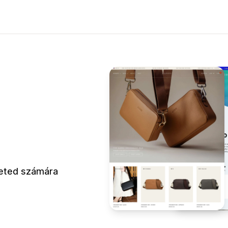
leted számára