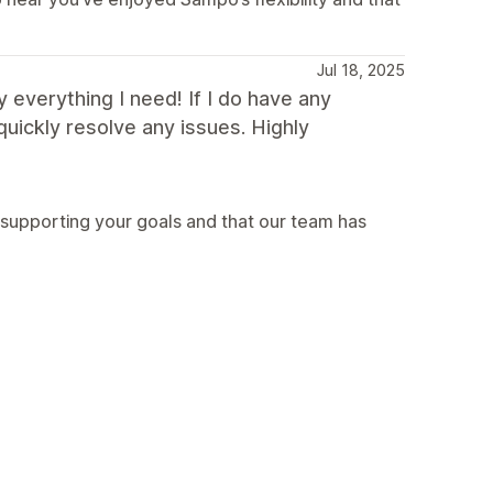
Jul 18, 2025
 everything I need! If I do have any
uickly resolve any issues. Highly
 supporting your goals and that our team has