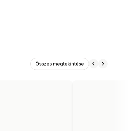
Összes megtekintése