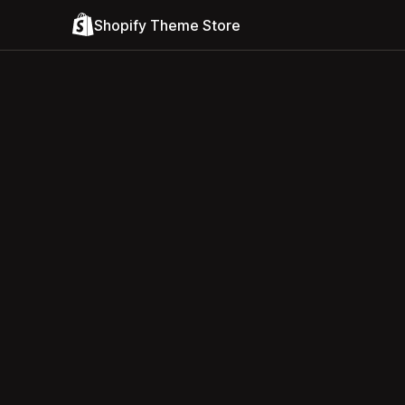
Shopify Theme Store