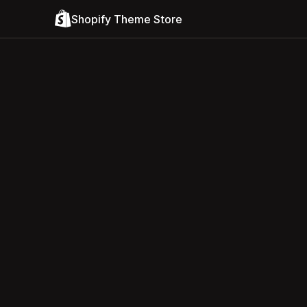
Shopify Theme Store