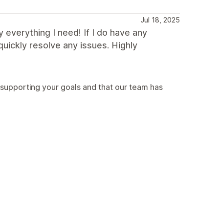
Jul 18, 2025
 everything I need! If I do have any
uickly resolve any issues. Highly
 supporting your goals and that our team has