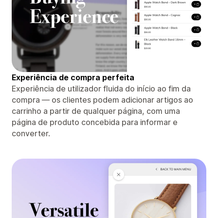
Experiência de compra perfeita
Experiência de utilizador fluida do início ao fim da
compra — os clientes podem adicionar artigos ao
carrinho a partir de qualquer página, com uma
página de produto concebida para informar e
converter.