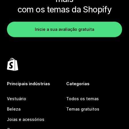
com os temas da Shopify
Inicie a sua avaliação gratuita
Principais indústrias
Categorias
Vestuário
Todos os temas
Beleza
Temas gratuitos
Joias e acessórios