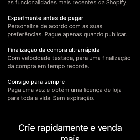
as funcionalidades mais recentes da Shopify.
Experimente antes de pagar
Personalize de acordo com as suas
preferências. Pague apenas quando publicar.
Finalização da compra ultrarrápida
Com velocidade testada, para uma finalização
da compra em tempo recorde.
Consigo para sempre
Paga uma vez e obtém uma licença de loja
para toda a vida. Sem expiração.
Crie rapidamente e venda
mais