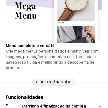
Menu completo e versátil
Crie mega menus personalizados e multiníveis com
imagens, promoções e conteúdo rico, tornando a
navegação fluida e melhorando a descoberta de
produtos.
O QUE ESTÁ INCLUÍDO
Funcionalidades
Carrinho e finalização da compra