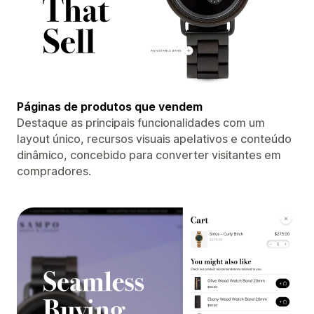
Páginas de produtos que vendem
Destaque as principais funcionalidades com um
layout único, recursos visuais apelativos e conteúdo
dinâmico, concebido para converter visitantes em
compradores.