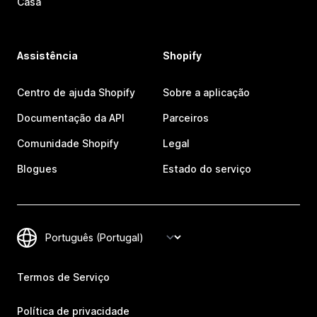
Casa
Assistência
Shopify
Centro de ajuda Shopify
Sobre a aplicação
Documentação da API
Parceiros
Comunidade Shopify
Legal
Blogues
Estado do serviço
Termos de Serviço
Política de privacidade