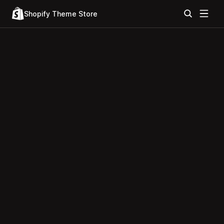
Shopify Theme Store