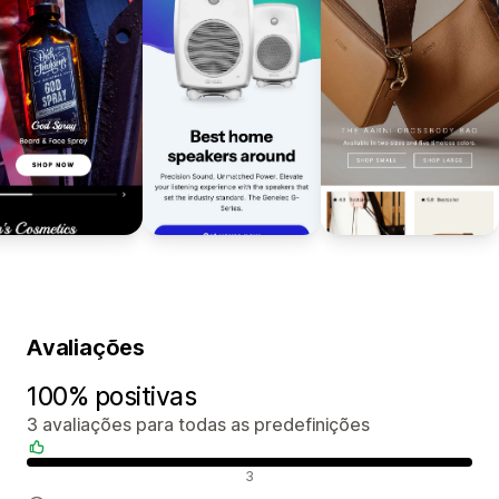
Avaliações
100% positivas
3 avaliações para todas as predefinições
Avaliações positivas
3