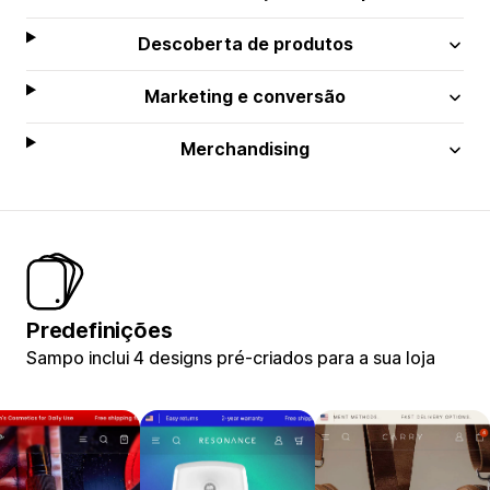
Descoberta de produtos
Marketing e conversão
Merchandising
Predefinições
Sampo inclui 4 designs pré-criados para a sua loja