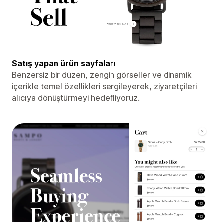
Satış yapan ürün sayfaları
Benzersiz bir düzen, zengin görseller ve dinamik
içerikle temel özellikleri sergileyerek, ziyaretçileri
alıcıya dönüştürmeyi hedefliyoruz.