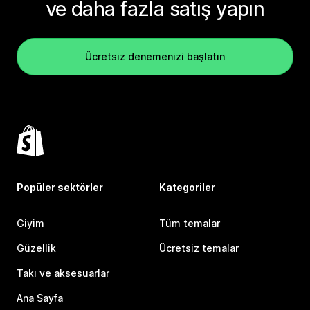
ve daha fazla satış yapın
Ücretsiz denemenizi başlatın
Popüler sektörler
Kategoriler
Giyim
Tüm temalar
Güzellik
Ücretsiz temalar
Takı ve aksesuarlar
Ana Sayfa