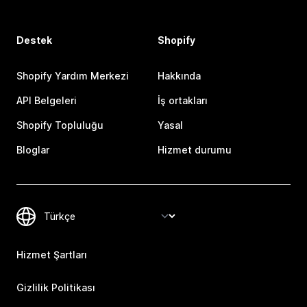
Destek
Shopify
Shopify Yardım Merkezi
Hakkında
API Belgeleri
İş ortakları
Shopify Topluluğu
Yasal
Bloglar
Hizmet durumu
Hizmet Şartları
Gizlilik Politikası