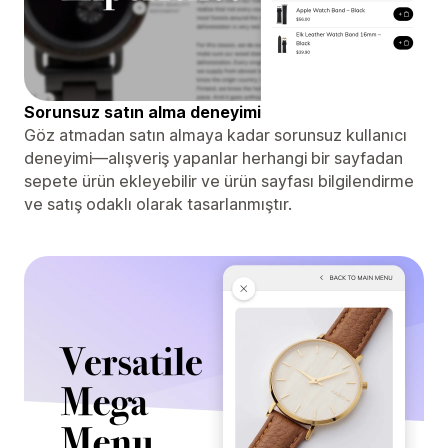
Sorunsuz satın alma deneyimi
Göz atmadan satın almaya kadar sorunsuz kullanıcı
deneyimi—alışveriş yapanlar herhangi bir sayfadan
sepete ürün ekleyebilir ve ürün sayfası bilgilendirme
ve satış odaklı olarak tasarlanmıştır.