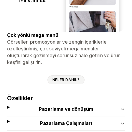
Çok yönlü mega menü
Görseller, promosyonlar ve zengin içeriklerle
özelleştirilmiş, çok seviyeli mega menüler
oluşturarak gezinmeyi sorunsuz hale getirin ve ürün
keşfini geliştirin.
NELER DAHIL?
Özellikler
Pazarlama ve dönüşüm
Pazarlama Çalışmaları