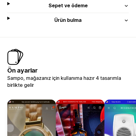
Sepet ve ödeme
Ürün bulma
Ön ayarlar
Sampo, mağazanız için kullanıma hazır 4 tasarımla
birlikte gelir