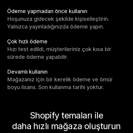
Ödeme yapmadan önce kullanın
Hoşunuza gidecek şekilde kişiselleştirin.
Yalnızca yayınladığınızda ödeme yapın.
Çok hızlı ödeme
Hızı test edildi, müşterileriniz çok kısa bir
sürede ödeme yapabilir.
Devamlı kullanın
Mağazanız için bir kerelik ödeme ve ömür
boyu lisans. Son kullanma tarihi yoktur.
Shopify temaları ile
daha hızlı mağaza oluşturun