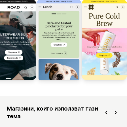
Магазини, които използват тази
тема