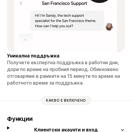
Уникална поддръжка
Получете експертна поддръжка в работни дни,
дори по време на пробния период. Обикновено
отговаряме в рамките на 15 минути по време на
работното време за поддръжка.
КАКВО Е ВКЛЮЧЕНО
Функции
Клиентски акаунти и вход