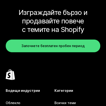
Изграждайте бързо и
продавайте повече
с темите на Shopify
Започнете безплатен пробен период
Водещи индустрии
Категории
Облекло
Всички теми