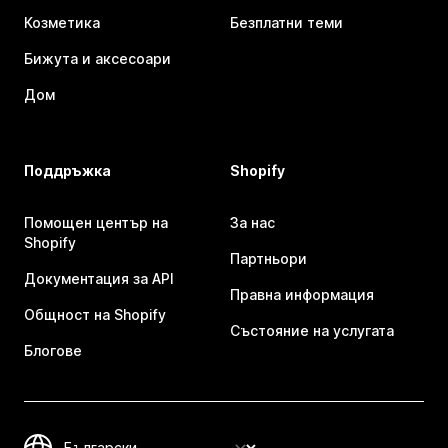
Козметика
Безплатни теми
Бижута и аксесоари
Дом
Поддръжка
Shopify
Помощен център на
За нас
Shopify
Партньори
Документация за API
Правна информация
Общност на Shopify
Състояние на услугата
Блогове