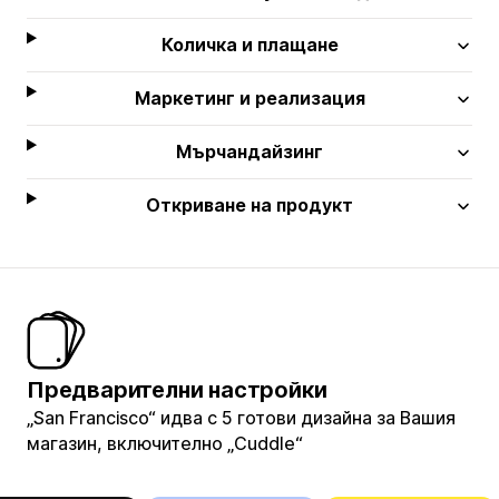
Количка и плащане
Маркетинг и реализация
Мърчандайзинг
Откриване на продукт
Предварителни настройки
„San Francisco“ идва с 5 готови дизайна за Вашия
магазин, включително „Cuddle“