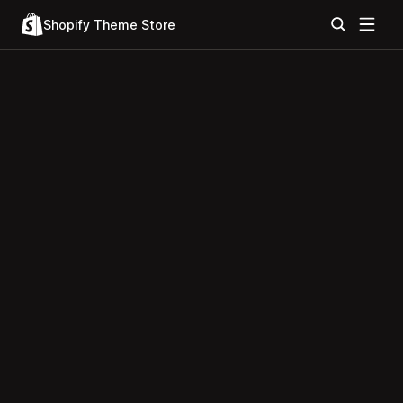
Shopify Theme Store