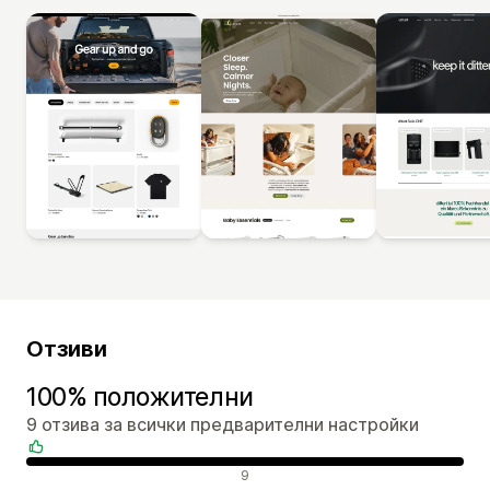
Отзиви
100% положителни
9 отзива за всички предварителни настройки
Положителни отзиви
9