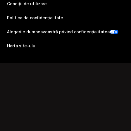
Condiții de utilizare
Politica de confidențialitate
Alegerile dumneavoastră privind confidențialitatea
Harta site-ului