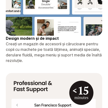
Design modern și de impact
Creați un magazin de accesorii și cărucioare pentru
copii cu machete pe toată lățimea, animații speciale,
derulare fluidă, mega meniu și suport media de înaltă
rezoluție.