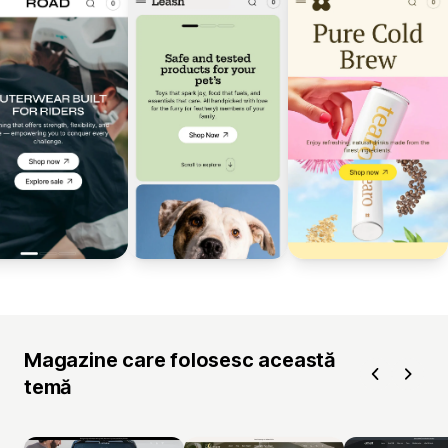
Magazine care folosesc această
temă