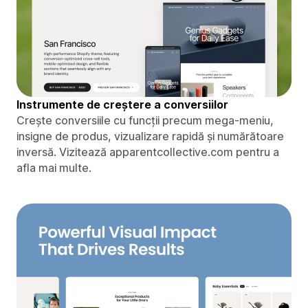
Instrumente de creștere a conversiilor
Crește conversiile cu funcții precum mega-meniu,
insigne de produs, vizualizare rapidă și numărătoare
inversă. Vizitează apparentcollective.com pentru a
afla mai multe.