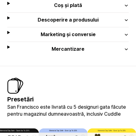
Coș și plată
Descoperire a produsului
Marketing și conversie
Mercantizare
Presetări
San Francisco este livrată cu 5 designuri gata făcute
pentru magazinul dumneavoastră, inclusiv Cuddle