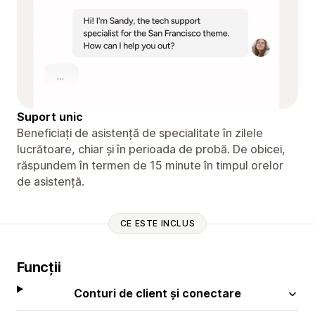
Suport unic
Beneficiați de asistență de specialitate în zilele
lucrătoare, chiar și în perioada de probă. De obicei,
răspundem în termen de 15 minute în timpul orelor
de asistență.
CE ESTE INCLUS
Funcții
Conturi de client și conectare