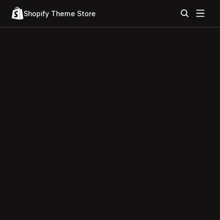
Shopify Theme Store