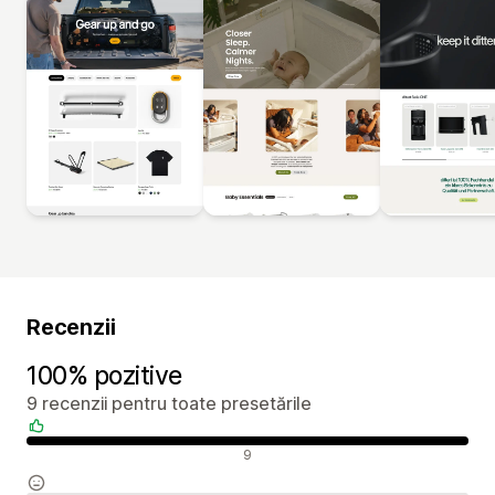
Recenzii
100% pozitive
9 recenzii pentru toate presetările
Recenzii pozitive
9