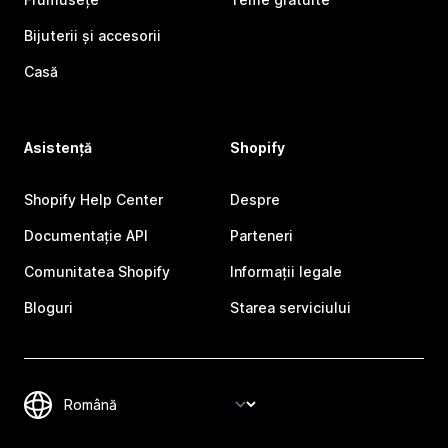
Bijuterii și accesorii
Casă
Asistență
Shopify
Shopify Help Center
Despre
Documentație API
Parteneri
Comunitatea Shopify
Informații legale
Bloguri
Starea serviciului